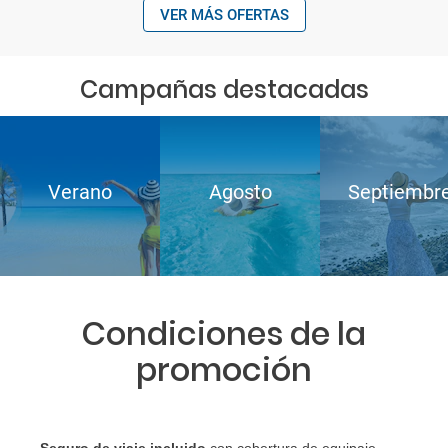
VER MÁS OFERTAS
Campañas destacadas
Verano
Agosto
Septiembr
Condiciones de la
promoción