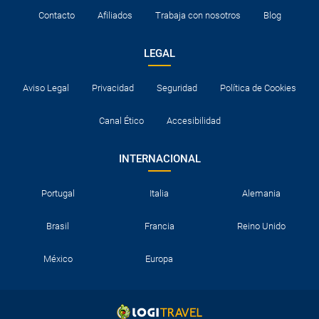
Contacto
Afiliados
Trabaja con nosotros
Blog
LEGAL
Aviso Legal
Privacidad
Seguridad
Política de Cookies
Canal Ético
Accesibilidad
INTERNACIONAL
Portugal
Italia
Alemania
Brasil
Francia
Reino Unido
México
Europa