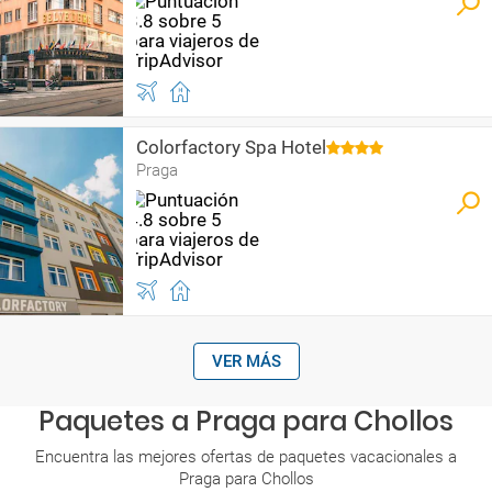
Colorfactory Spa Hotel
Praga
VER MÁS
Paquetes a Praga para Chollos
Encuentra las mejores ofertas de paquetes vacacionales a
Praga para Chollos