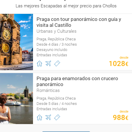
Las mejores Escapadas al mejor precio para Chollos
Praga con tour panorámico con guía y
visita al Castillo
Urbanas y Culturales
Praga, República Checa
Desde 4 días / 3 noches
Desayuno incluido
Entradas incluidas
desde
1028
€
Praga para enamorados con crucero
panorámico
Románticas
Praga, República Checa
Desde 5 días / 4 noches
Entradas incluidas
desde
988
€