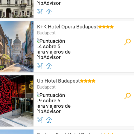
K+K Hotel Opera Budapest
Budapest
Up Hotel Budapest
Budapest