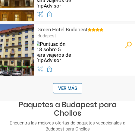
Green Hotel Budapest
Budapest
VER MÁS
Paquetes a Budapest para
Chollos
Encuentra las mejores ofertas de paquetes vacacionales a
Budapest para Chollos