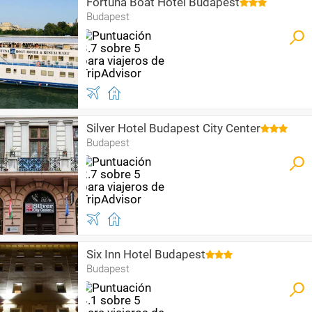
Fortuna Boat Hotel Budapest
Budapest
Silver Hotel Budapest City Center
Budapest
Six Inn Hotel Budapest
Budapest