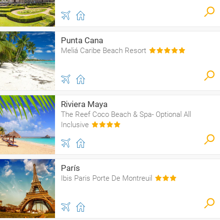
Punta Cana
Meliá Caribe Beach Resort
Riviera Maya
The Reef Coco Beach & Spa- Optional All
Inclusive
París
Ibis Paris Porte De Montreuil