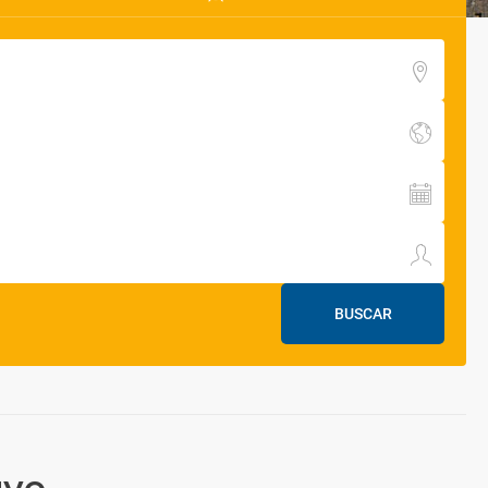
BUSCAR