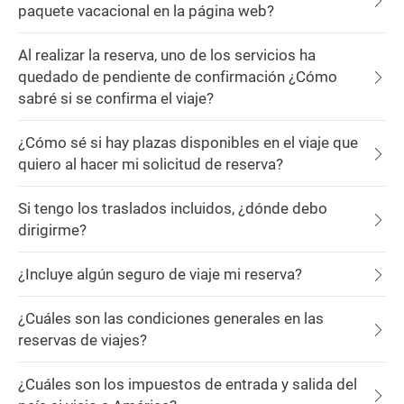
paquete vacacional en la página web?
Al realizar la reserva, uno de los servicios ha
quedado de pendiente de confirmación ¿Cómo
sabré si se confirma el viaje?
¿Cómo sé si hay plazas disponibles en el viaje que
quiero al hacer mi solicitud de reserva?
Si tengo los traslados incluidos, ¿dónde debo
dirigirme?
¿Incluye algún seguro de viaje mi reserva?
¿Cuáles son las condiciones generales en las
reservas de viajes?
¿Cuáles son los impuestos de entrada y salida del