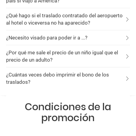
país si viajo a América?
¿Qué hago si el traslado contratado del aeropuerto
al hotel o viceversa no ha aparecido?
¿Necesito visado para poder ir a ...?
¿Por qué me sale el precio de un niño igual que el
precio de un adulto?
¿Cuántas veces debo imprimir el bono de los
traslados?
Condiciones de la
promoción