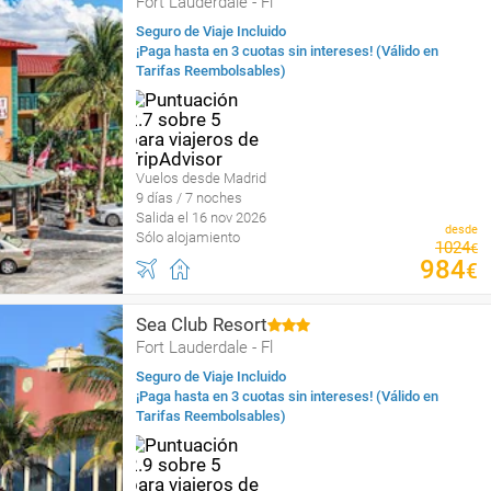
Fort Lauderdale - Fl
Seguro de Viaje Incluido
¡Paga hasta en 3 cuotas sin intereses! (Válido en
Tarifas Reembolsables)
Vuelos desde Madrid
9 días / 7 noches
Salida el 16 nov 2026
desde
Sólo alojamiento
1024
€
984
€
Sea Club Resort
Fort Lauderdale - Fl
Seguro de Viaje Incluido
¡Paga hasta en 3 cuotas sin intereses! (Válido en
Tarifas Reembolsables)