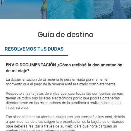
Guía de destino
RESOLVEMOS TUS DUDAS
ENVIO DOCUMENTACIÓN ¿Cómo recibiré la documentación
de mi viaje?
La documentación de tu reserva te será enviada por mail en el
momento que el pago de la reserva esté realizado completamente.
Respecto a las tarjetas de embarque, casi todas las compañías aéreas
tienen ya todos sus billetes electrónicos por lo que podrás obtenerlas
directamente en los mostradores de la aerolínea o realizando el check-
in por su web.
Eso sí, deberás estar atento si viajas con una compañía low cost, debido
a que muchas de ellas exigen la presentación de la tarjeta de embarque
(que deberás realizar a través de su web) para que no te carguen un
suplemento extra en el mismo aeropuerto.