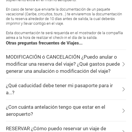
En caso de tener que enviarte la documentación de un paquete
vacacional (Caribe, circuitos, tours...) te enviaremos la documentación
de tu reserva alrededor de 10 días antes de salida, la cual deberás
imprimir y llevar contigo en el viaje.
Esta documentación te será requerida en el mostrador de la compañía
aérea a la hora de realizar el check-in el día de la salida.
Otras preguntas frecuentes de Viajes...
MODIFICACIÓN ó CANCELACIÓN ¿Puedo anular o
modificar una reserva del viaje? ¿Qué gastos puede
generar una anulación o modificación del viaje?
¿Qué caducidad debe tener mi pasaporte para ir
a...?
¿Con cuánta antelación tengo que estar en el
aeropuerto?
RESERVAR ¿Cómo puedo reservar un viaje de