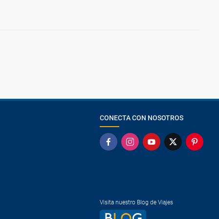
CONECTA CON NOSOTROS
Visita nuestro Blog de Viajes