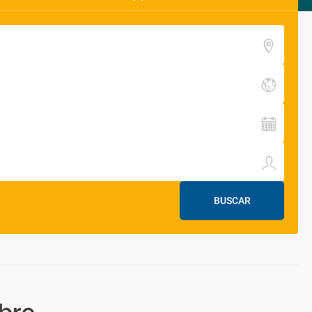
BUSCAR