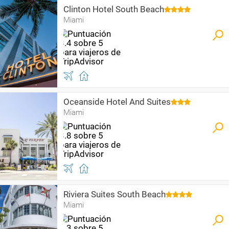
Clinton Hotel South Beach
Miami
Oceanside Hotel And Suites
Miami
Riviera Suites South Beach
Miami