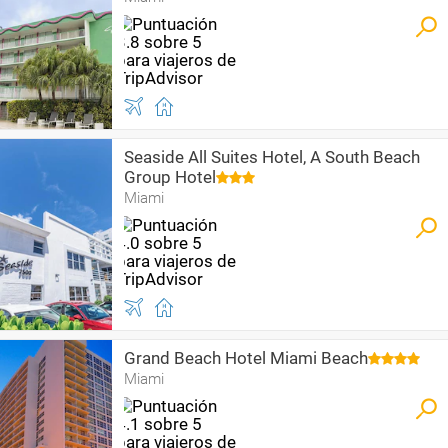
Seaside All Suites Hotel, A South Beach
Group Hotel
Miami
Grand Beach Hotel Miami Beach
Miami