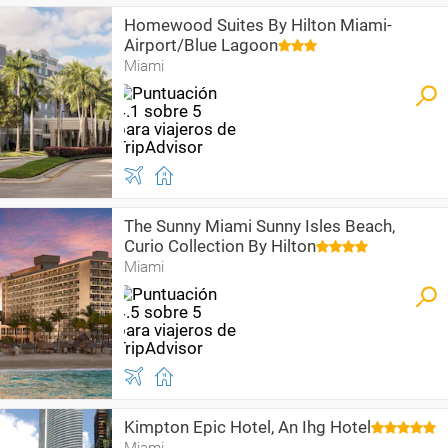
Homewood Suites By Hilton Miami-
Airport/Blue Lagoon
Miami
The Sunny Miami Sunny Isles Beach,
Curio Collection By Hilton
Miami
Kimpton Epic Hotel, An Ihg Hotel