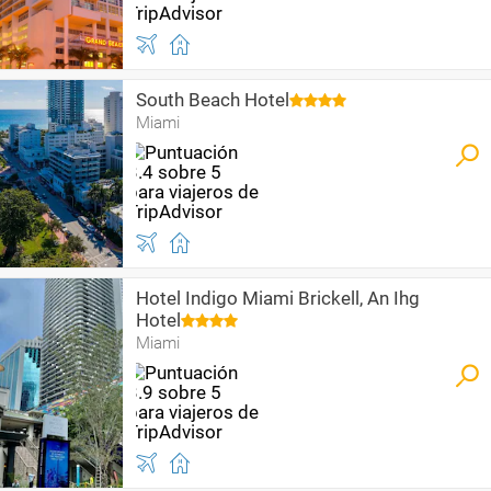
South Beach Hotel
Miami
Hotel Indigo Miami Brickell, An Ihg
Hotel
Miami