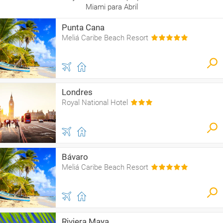
Miami para Abril
Punta Cana
Meliá Caribe Beach Resort
Londres
Royal National Hotel
Bávaro
Meliá Caribe Beach Resort
Riviera Maya