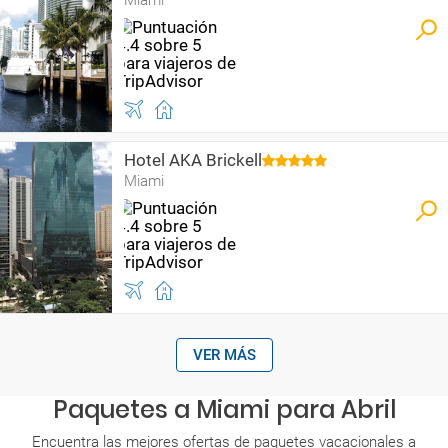
Miami
Hotel AKA Brickell
Miami
VER MÁS
Paquetes a Miami para Abril
Encuentra las mejores ofertas de paquetes vacacionales a