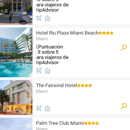
Hotel Riu Plaza Miami Beach
Miami
The Fairwind Hotel
Miami
Palm Tree Club Miami
Miami