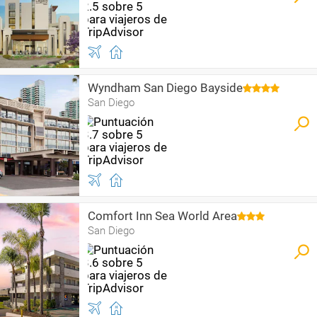
Wyndham San Diego Bayside
San Diego
Comfort Inn Sea World Area
San Diego