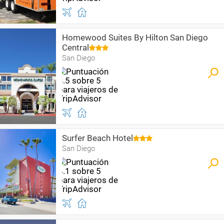
Homewood Suites By Hilton San Diego
Central
San Diego
Surfer Beach Hotel
San Diego