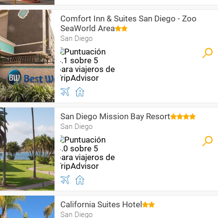
Comfort Inn & Suites San Diego - Zoo
SeaWorld Area
San Diego
San Diego Mission Bay Resort
San Diego
California Suites Hotel
San Diego