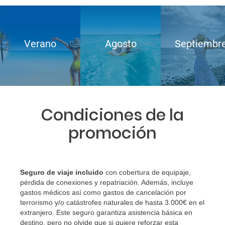
Verano
Agosto
Septiembr
Condiciones de la
promoción
Seguro de viaje incluido
con cobertura de equipaje,
pérdida de conexiones y repatriación. Además, incluye
gastos médicos así como gastos de cancelación por
terrorismo y/o catástrofes naturales de hasta 3.000€ en el
extranjero. Este seguro garantiza asistencia básica en
destino, pero no olvide que si quiere reforzar esta