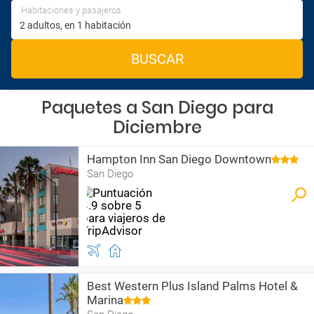
Habitaciones y pasajeros
BUSCAR
Paquetes a San Diego para
Diciembre
Hampton Inn San Diego Downtown
San Diego
Best Western Plus Island Palms Hotel &
Marina