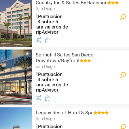
Country Inn & Suites By Radisson
San Diego
Springhill Suites San Diego
Downtown/Bayfront
San Diego
Legacy Resort Hotel & Spa
San Diego