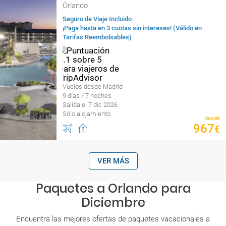
Orlando
Seguro de Viaje Incluido
¡Paga hasta en 3 cuotas sin intereses! (Válido en
Tarifas Reembolsables)
Vuelos desde Madrid
9 días / 7 noches
Salida el 7 dic 2026
Sólo alojamiento
desde
967
€
VER MÁS
Paquetes a Orlando para
Diciembre
Encuentra las mejores ofertas de paquetes vacacionales a