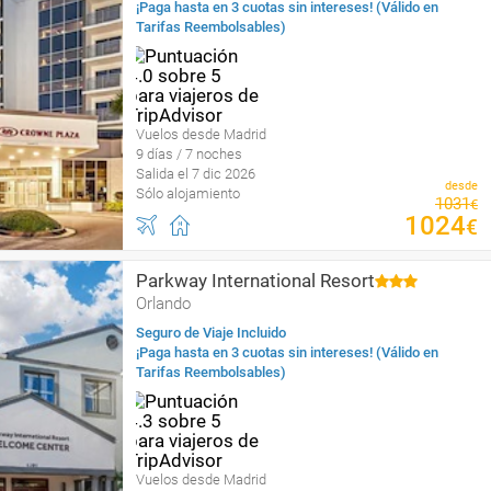
¡Paga hasta en 3 cuotas sin intereses! (Válido en
Tarifas Reembolsables)
Vuelos desde Madrid
9 días / 7 noches
Salida el 7 dic 2026
desde
Sólo alojamiento
1031
€
1024
€
Parkway International Resort
Orlando
Seguro de Viaje Incluido
¡Paga hasta en 3 cuotas sin intereses! (Válido en
Tarifas Reembolsables)
Vuelos desde Madrid