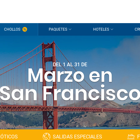
CHOLLOS
PAQUETES
HOTELES
CR
DEL 1 AL 31 DE
Marzo en
San Francisc
XÓTICOS
SALIDAS ESPECIALES
F