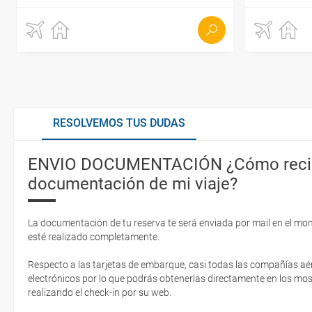
RESOLVEMOS TUS DUDAS
ENVIO DOCUMENTACIÓN ¿Cómo recib
documentación de mi viaje?
La documentación de tu reserva te será enviada por mail en el mo
esté realizado completamente.
Respecto a las tarjetas de embarque, casi todas las compañías aér
electrónicos por lo que podrás obtenerlas directamente en los mos
realizando el check-in por su web.