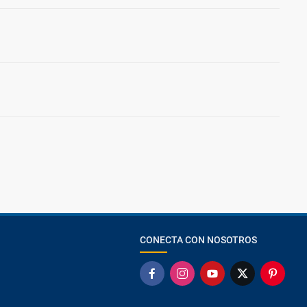
CONECTA CON NOSOTROS