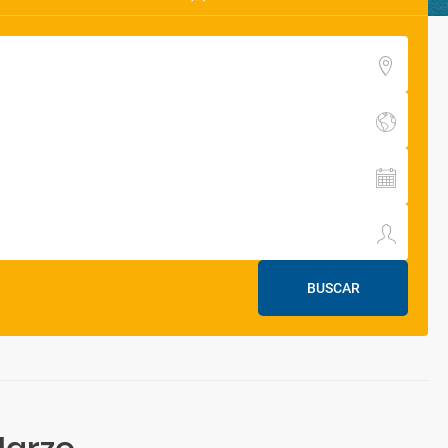
BUSCAR