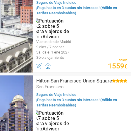
Seguro de Viaje Incluido
¡Paga hasta en 3 cuotas sin intereses! (Válido en
Tarifas Reembolsables)
Vuelos desde Madrid
9 días / 7 noches
Salida el 1 ene 2027
Sólo alojamiento
desde
1559
€
Hilton San Francisco Union Square
San Francisco
Seguro de Viaje Incluido
¡Paga hasta en 3 cuotas sin intereses! (Válido en
Tarifas Reembolsables)