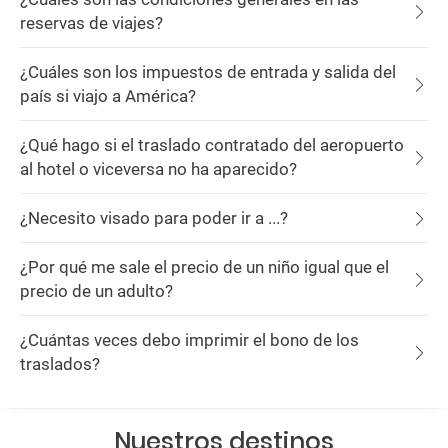
reservas de viajes?
¿Cuáles son los impuestos de entrada y salida del
país si viajo a América?
¿Qué hago si el traslado contratado del aeropuerto
al hotel o viceversa no ha aparecido?
¿Necesito visado para poder ir a ...?
¿Por qué me sale el precio de un niño igual que el
precio de un adulto?
¿Cuántas veces debo imprimir el bono de los
traslados?
Nuestros destinos