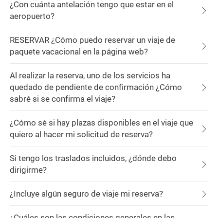
¿Con cuánta antelación tengo que estar en el
aeropuerto?
RESERVAR ¿Cómo puedo reservar un viaje de
paquete vacacional en la página web?
Al realizar la reserva, uno de los servicios ha
quedado de pendiente de confirmación ¿Cómo
sabré si se confirma el viaje?
¿Cómo sé si hay plazas disponibles en el viaje que
quiero al hacer mi solicitud de reserva?
Si tengo los traslados incluidos, ¿dónde debo
dirigirme?
¿Incluye algún seguro de viaje mi reserva?
¿Cuáles son las condiciones generales en las