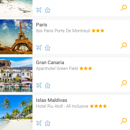
París
Ibis Paris Porte De Montreuil
Gran Canaria
Aparthotel Green Field
Islas Maldivas
Hotel Riu Atoll - All Inclusive