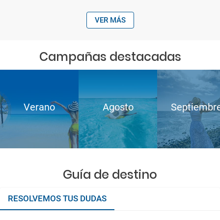
VER MÁS
Campañas destacadas
Verano
Agosto
Septiembr
Guía de destino
RESOLVEMOS TUS DUDAS