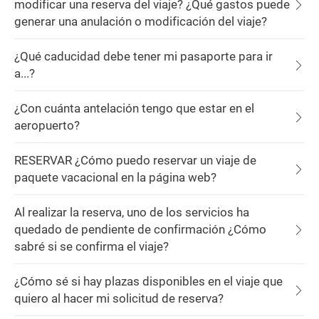
modificar una reserva del viaje? ¿Qué gastos puede
generar una anulación o modificación del viaje?
¿Qué caducidad debe tener mi pasaporte para ir
a...?
¿Con cuánta antelación tengo que estar en el
aeropuerto?
RESERVAR ¿Cómo puedo reservar un viaje de
paquete vacacional en la página web?
Al realizar la reserva, uno de los servicios ha
quedado de pendiente de confirmación ¿Cómo
sabré si se confirma el viaje?
¿Cómo sé si hay plazas disponibles en el viaje que
quiero al hacer mi solicitud de reserva?