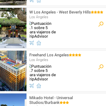
W Los Angeles - West Beverly Hills
Los Ángeles
Freehand Los Angeles
Los Ángeles
Mikado Hotel - Universal
Studios/Burbank