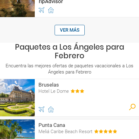
VER MÁS
Paquetes a Los Ángeles para
Febrero
Encuentra las mejores ofertas de paquetes vacacionales a Los
Ángeles para Febrero
Bruselas
Hotel Le Dome
Punta Cana
Meliá Caribe Beach Resort