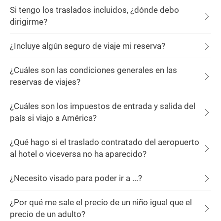
Si tengo los traslados incluidos, ¿dónde debo
dirigirme?
¿Incluye algún seguro de viaje mi reserva?
¿Cuáles son las condiciones generales en las
reservas de viajes?
¿Cuáles son los impuestos de entrada y salida del
país si viajo a América?
¿Qué hago si el traslado contratado del aeropuerto
al hotel o viceversa no ha aparecido?
¿Necesito visado para poder ir a ...?
¿Por qué me sale el precio de un niño igual que el
precio de un adulto?