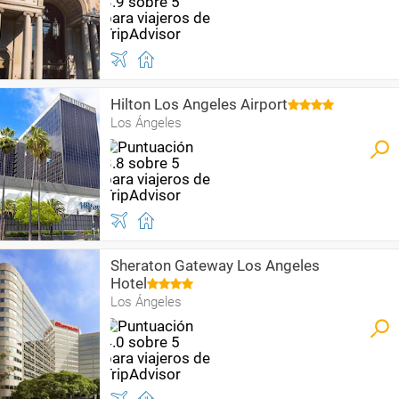
Hilton Los Angeles Airport
Los Ángeles
Sheraton Gateway Los Angeles
Hotel
Los Ángeles