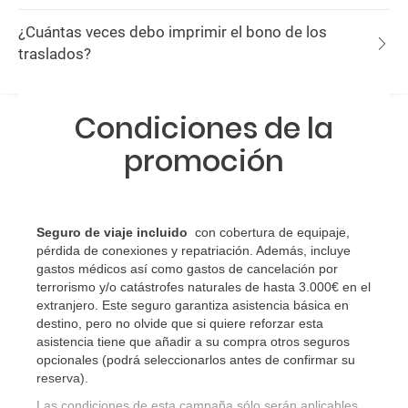
¿Cuántas veces debo imprimir el bono de los
traslados?
Condiciones de la
promoción
Seguro de viaje incluido
con cobertura de equipaje,
pérdida de conexiones y repatriación. Además, incluye
gastos médicos así como gastos de cancelación por
terrorismo y/o catástrofes naturales de hasta 3.000€ en el
extranjero. Este seguro garantiza asistencia básica en
destino, pero no olvide que si quiere reforzar esta
asistencia tiene que añadir a su compra otros seguros
opcionales (podrá seleccionarlos antes de confirmar su
reserva)
.
Las condiciones de esta campaña sólo serán aplicables