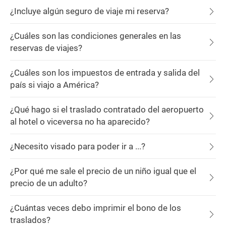
¿Incluye algún seguro de viaje mi reserva?
¿Cuáles son las condiciones generales en las
reservas de viajes?
¿Cuáles son los impuestos de entrada y salida del
país si viajo a América?
¿Qué hago si el traslado contratado del aeropuerto
al hotel o viceversa no ha aparecido?
¿Necesito visado para poder ir a ...?
¿Por qué me sale el precio de un niño igual que el
precio de un adulto?
¿Cuántas veces debo imprimir el bono de los
traslados?