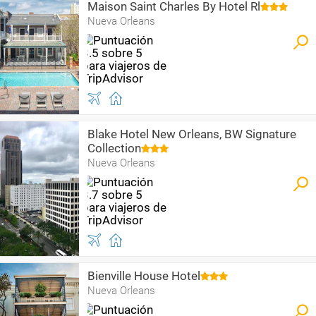
Maison Saint Charles By Hotel Rl
Nueva Orleans
Blake Hotel New Orleans, BW Signature
Collection
Nueva Orleans
Bienville House Hotel
Nueva Orleans