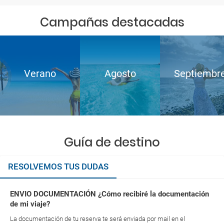
Campañas destacadas
Verano
Agosto
Septiembr
Guía de destino
RESOLVEMOS TUS DUDAS
ENVIO DOCUMENTACIÓN ¿Cómo recibiré la documentación
de mi viaje?
La documentación de tu reserva te será enviada por mail en el