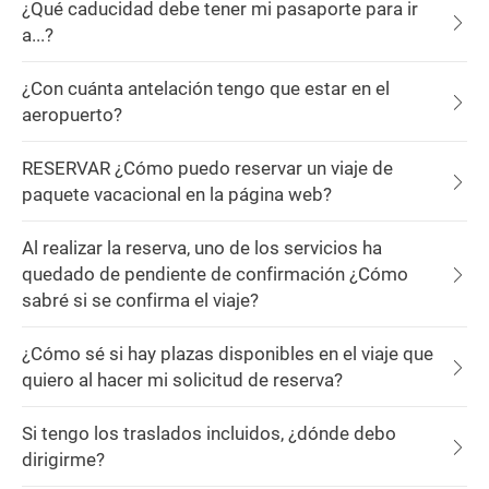
¿Qué caducidad debe tener mi pasaporte para ir
a...?
¿Con cuánta antelación tengo que estar en el
aeropuerto?
RESERVAR ¿Cómo puedo reservar un viaje de
paquete vacacional en la página web?
Al realizar la reserva, uno de los servicios ha
quedado de pendiente de confirmación ¿Cómo
sabré si se confirma el viaje?
¿Cómo sé si hay plazas disponibles en el viaje que
quiero al hacer mi solicitud de reserva?
Si tengo los traslados incluidos, ¿dónde debo
dirigirme?