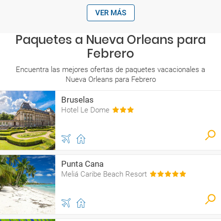
VER MÁS
Paquetes a Nueva Orleans para
Febrero
Encuentra las mejores ofertas de paquetes vacacionales a
Nueva Orleans para Febrero
Bruselas
Hotel Le Dome
Punta Cana
Meliá Caribe Beach Resort