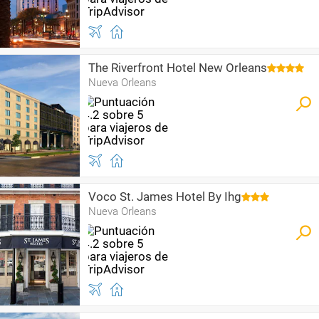
The Riverfront Hotel New Orleans
Nueva Orleans
Voco St. James Hotel By Ihg
Nueva Orleans