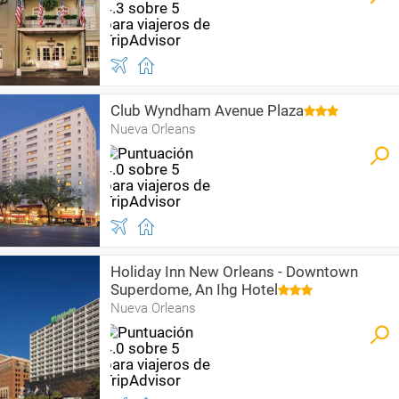
Club Wyndham Avenue Plaza
Nueva Orleans
Holiday Inn New Orleans - Downtown
Superdome, An Ihg Hotel
Nueva Orleans