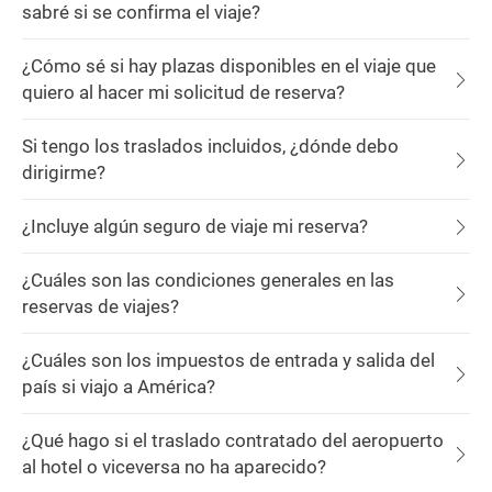
sabré si se confirma el viaje?
¿Cómo sé si hay plazas disponibles en el viaje que
quiero al hacer mi solicitud de reserva?
Si tengo los traslados incluidos, ¿dónde debo
dirigirme?
¿Incluye algún seguro de viaje mi reserva?
¿Cuáles son las condiciones generales en las
reservas de viajes?
¿Cuáles son los impuestos de entrada y salida del
país si viajo a América?
¿Qué hago si el traslado contratado del aeropuerto
al hotel o viceversa no ha aparecido?