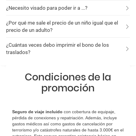
¿Necesito visado para poder ir a ...?
¿Por qué me sale el precio de un niño igual que el
precio de un adulto?
¿Cuántas veces debo imprimir el bono de los
traslados?
Condiciones de la
promoción
Seguro de viaje incluido
con cobertura de equipaje,
pérdida de conexiones y repatriación. Además, incluye
gastos médicos así como gastos de cancelación por
terrorismo y/o catástrofes naturales de hasta 3.000€ en el