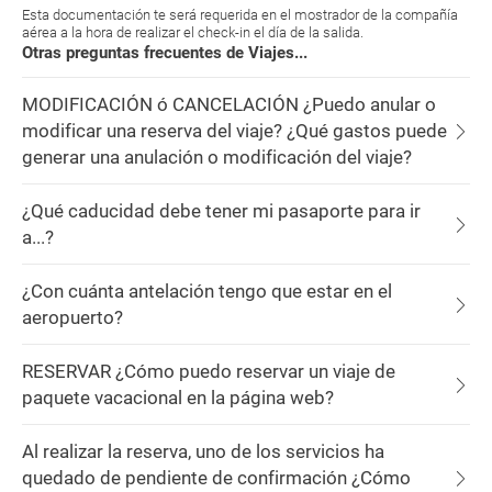
Esta documentación te será requerida en el mostrador de la compañía
aérea a la hora de realizar el check-in el día de la salida.
Otras preguntas frecuentes de Viajes...
MODIFICACIÓN ó CANCELACIÓN ¿Puedo anular o
modificar una reserva del viaje? ¿Qué gastos puede
generar una anulación o modificación del viaje?
¿Qué caducidad debe tener mi pasaporte para ir
a...?
¿Con cuánta antelación tengo que estar en el
aeropuerto?
RESERVAR ¿Cómo puedo reservar un viaje de
paquete vacacional en la página web?
Al realizar la reserva, uno de los servicios ha
quedado de pendiente de confirmación ¿Cómo