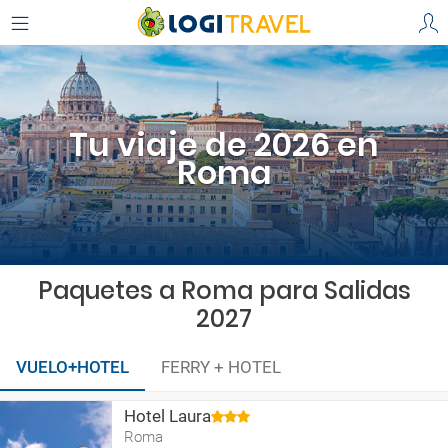
Tu viaje de 2026 en
Roma
Paquetes a Roma para Salidas
2027
VUELO+HOTEL
FERRY + HOTEL
Hotel Laura
Roma