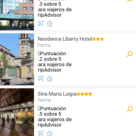
Residence Liberty Hotel
Parma
Sina Maria Luigia
Parma