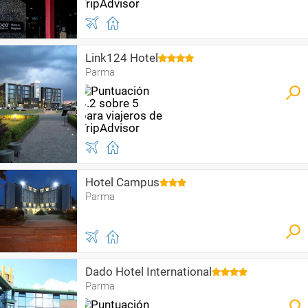
Link124 Hotel
Parma
Hotel Campus
Parma
Dado Hotel International
Parma