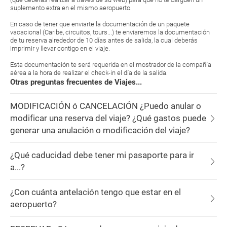
suplemento extra en el mismo aeropuerto.
En caso de tener que enviarte la documentación de un paquete
vacacional (Caribe, circuitos, tours...) te enviaremos la documentación
de tu reserva alrededor de 10 días antes de salida, la cual deberás
imprimir y llevar contigo en el viaje.
Esta documentación te será requerida en el mostrador de la compañía
aérea a la hora de realizar el check-in el día de la salida.
Otras preguntas frecuentes de Viajes...
MODIFICACIÓN ó CANCELACIÓN ¿Puedo anular o
modificar una reserva del viaje? ¿Qué gastos puede
generar una anulación o modificación del viaje?
¿Qué caducidad debe tener mi pasaporte para ir
a...?
¿Con cuánta antelación tengo que estar en el
aeropuerto?