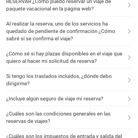
RESERVAR ¿Cómo puedo reservar un viaje de
paquete vacacional en la página web?
Al realizar la reserva, uno de los servicios ha
quedado de pendiente de confirmación ¿Cómo
sabré si se confirma el viaje?
¿Cómo sé si hay plazas disponibles en el viaje que
quiero al hacer mi solicitud de reserva?
Si tengo los traslados incluidos, ¿dónde debo
dirigirme?
¿Incluye algún seguro de viaje mi reserva?
¿Cuáles son las condiciones generales en las
reservas de viajes?
¿Cuáles son los impuestos de entrada y salida del