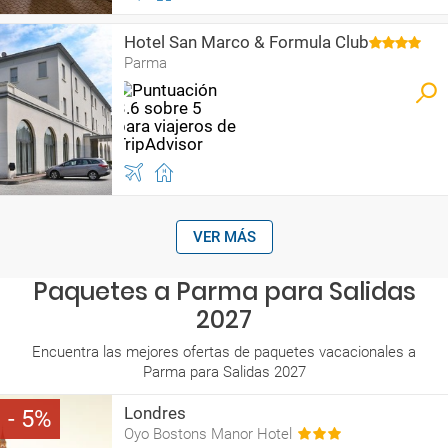
Hotel San Marco & Formula Club
Parma
VER MÁS
Paquetes a Parma para Salidas
2027
Encuentra las mejores ofertas de paquetes vacacionales a
Parma para Salidas 2027
Londres
5
Oyo Bostons Manor Hotel