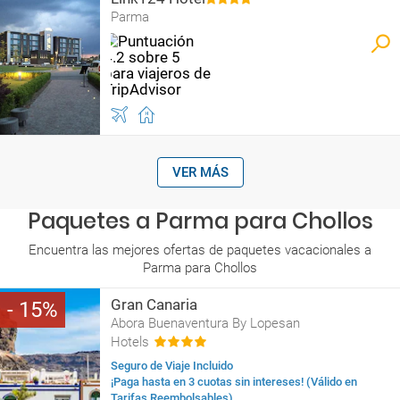
Parma
VER MÁS
Paquetes a Parma para Chollos
Encuentra las mejores ofertas de paquetes vacacionales a
Parma para Chollos
Gran Canaria
15
Abora Buenaventura By Lopesan
Hotels
Seguro de Viaje Incluido
¡Paga hasta en 3 cuotas sin intereses! (Válido en
Tarifas Reembolsables)