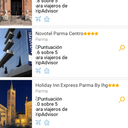
Novotel Parma Centro
Parma
Holiday Inn Express Parma By Ihg
Parma