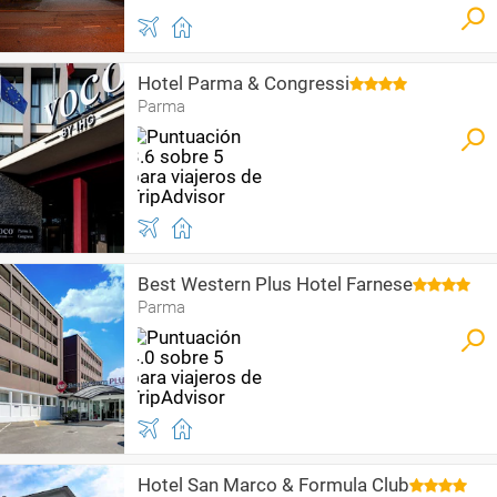
Hotel Parma & Congressi
Parma
Best Western Plus Hotel Farnese
Parma
Hotel San Marco & Formula Club