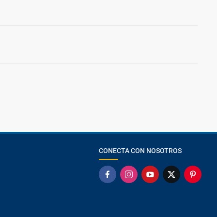
CONECTA CON NOSOTROS