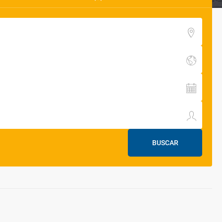
BUSCAR