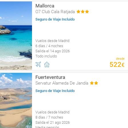
Mallorca
O7 Club Cala Ratjada
Seguro de Viaje Incluido
Vuelos desde Madrid
6 días / 4 noches
Salida el 14 ago 2026
Todo incluido
desde
522
€
Fuerteventura
Servatur Alameda De Jandía
Seguro de Viaje Incluido
Vuelos desde Madrid
8 días / 7 noches
Salida el 21 ago 2026
Media pensión