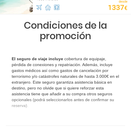
desde
1337
€
Condiciones de la
promoción
El seguro de viaje incluye
cobertura de equipaje,
pérdida de conexiones y repatriación. Además, incluye
gastos médicos así como gastos de cancelación por
terrorismo y/o catástrofes naturales de hasta 3.000€ en el
extranjero. Este seguro garantiza asistencia básica en
destino, pero no olvide que si quiere reforzar esta
asistencia tiene que añadir a su compra otros seguros
opcionales (podrá seleccionarlos antes de confirmar su
reserva).