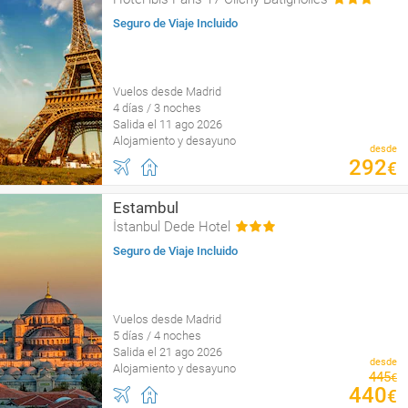
Seguro de Viaje Incluido
Vuelos desde Madrid
4 días / 3 noches
Salida el 11 ago 2026
Alojamiento y desayuno
desde
292
€
Estambul
İstanbul Dede Hotel
Seguro de Viaje Incluido
Vuelos desde Madrid
5 días / 4 noches
Salida el 21 ago 2026
desde
Alojamiento y desayuno
445
€
440
€