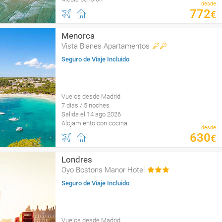
desde
772
€
Menorca
Vista Blanes Apartamentos
Seguro de Viaje Incluido
Vuelos desde Madrid
7 días / 5 noches
Salida el 14 ago 2026
Alojamiento con cocina
desde
630
€
Londres
Oyo Bostons Manor Hotel
Seguro de Viaje Incluido
Vuelos desde Madrid