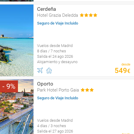
Cerdeña
Hotel Grazia Deledda
Seguro de Viaje Incluido
Vuelos desde Madrid
8 días / 7 noches
Salida el 24 ago 2026
Alojamiento y desayuno
desde
549
€
Oporto
9
Park Hotel Porto Gaia
Seguro de Viaje Incluido
Vuelos desde Madrid
4 días / 3 noches
Salida el 27 ago 2026