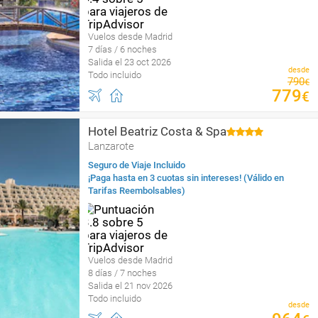
Vuelos desde Madrid
7 días / 6 noches
Salida el 23 oct 2026
desde
Todo incluido
790
€
779
€
Hotel Beatriz Costa & Spa
Lanzarote
Seguro de Viaje Incluido
¡Paga hasta en 3 cuotas sin intereses! (Válido en
Tarifas Reembolsables)
Vuelos desde Madrid
8 días / 7 noches
Salida el 21 nov 2026
Todo incluido
desde