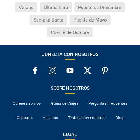
Verano
Última hora
Puente de Diciembre
Semana Santa
Puente de Mayo
Puente de Octubre
CONECTA CON NOSOTROS
SOBRE NOSOTROS
Quiénes somos
Guías de Viajes
Preguntas Frecuentes
Contacto
Afiliados
Trabaja con nosotros
Blog
LEGAL