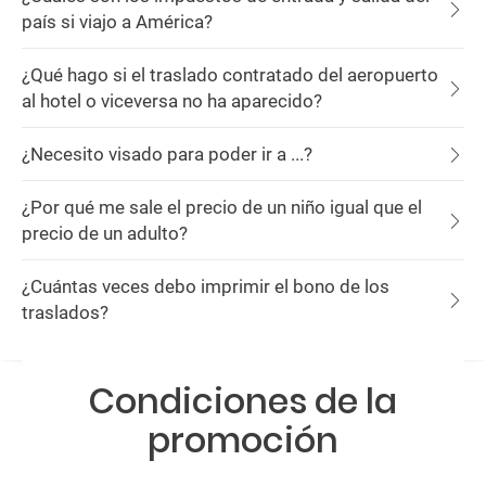
país si viajo a América?
¿Qué hago si el traslado contratado del aeropuerto
al hotel o viceversa no ha aparecido?
¿Necesito visado para poder ir a ...?
¿Por qué me sale el precio de un niño igual que el
precio de un adulto?
¿Cuántas veces debo imprimir el bono de los
traslados?
Condiciones de la
promoción