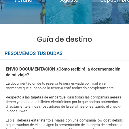
Guía de destino
RESOLVEMOS TUS DUDAS
ENVIO DOCUMENTACIÓN ¿Cómo recibiré la documentación
de mi viaje?
La documentación de tu reserva te será enviada por mail en el
momento que el pago de la reserva esté realizado completamente.
Respecto a las tarjetas de embarque, casi todas las compañías aéreas
tienen ya todos sus billetes electrónicos por lo que podrás obtenerlas
directamente en los mostradores de la aerolínea o realizando el check-
in por su web.
Eso sí, deberás estar atento si viajas con una compañía low cost, debido
a que muchas de ellas exigen la presentación de la tarjeta de embarque