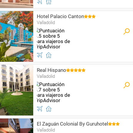
Hotel Palacio Canton
Valladolid
Real Hispano
Valladolid
El Zaguán Colonial By Guruhotel
Valladolid