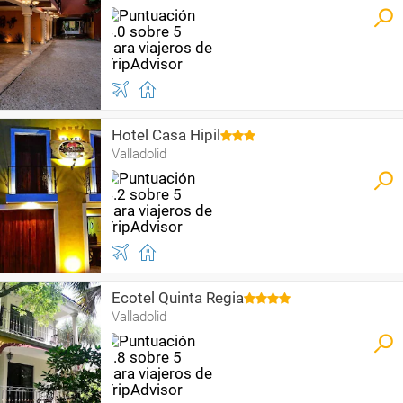
Hotel Casa Hipil
Valladolid
Ecotel Quinta Regia
Valladolid