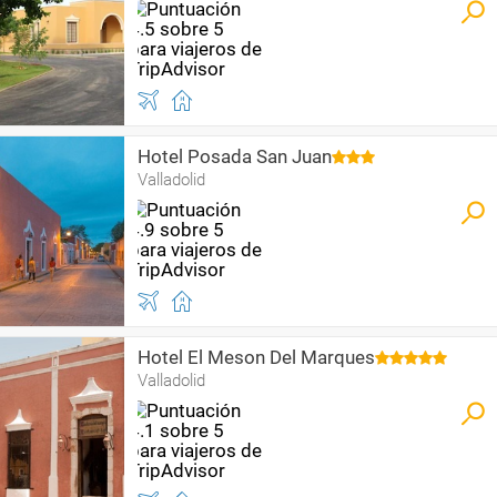
Hotel Posada San Juan
Valladolid
Hotel El Meson Del Marques
Valladolid