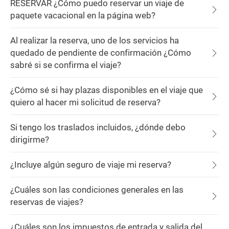
RESERVAR ¿Cómo puedo reservar un viaje de
paquete vacacional en la página web?
Al realizar la reserva, uno de los servicios ha
quedado de pendiente de confirmación ¿Cómo
sabré si se confirma el viaje?
¿Cómo sé si hay plazas disponibles en el viaje que
quiero al hacer mi solicitud de reserva?
Si tengo los traslados incluidos, ¿dónde debo
dirigirme?
¿Incluye algún seguro de viaje mi reserva?
¿Cuáles son las condiciones generales en las
reservas de viajes?
¿Cuáles son los impuestos de entrada y salida del