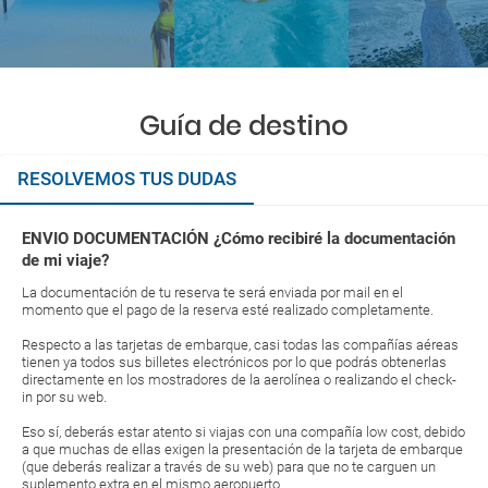
Guía de destino
RESOLVEMOS TUS DUDAS
ENVIO DOCUMENTACIÓN ¿Cómo recibiré la documentación
de mi viaje?
La documentación de tu reserva te será enviada por mail en el
momento que el pago de la reserva esté realizado completamente.
Respecto a las tarjetas de embarque, casi todas las compañías aéreas
tienen ya todos sus billetes electrónicos por lo que podrás obtenerlas
directamente en los mostradores de la aerolínea o realizando el check-
in por su web.
Eso sí, deberás estar atento si viajas con una compañía low cost, debido
a que muchas de ellas exigen la presentación de la tarjeta de embarque
(que deberás realizar a través de su web) para que no te carguen un
suplemento extra en el mismo aeropuerto.