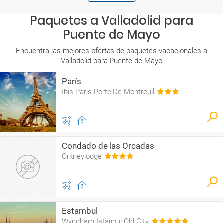
Paquetes a Valladolid para
Puente de Mayo
Encuentra las mejores ofertas de paquetes vacacionales a
Valladolid para Puente de Mayo
París
Ibis Paris Porte De Montreuil
Condado de las Orcadas
Orkneylodge
Estambul
Wyndham Istanbul Old City