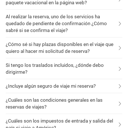
paquete vacacional en la página web?
Al realizar la reserva, uno de los servicios ha
quedado de pendiente de confirmación ¿Cómo
sabré si se confirma el viaje?
¿Cómo sé si hay plazas disponibles en el viaje que
quiero al hacer mi solicitud de reserva?
Si tengo los traslados incluidos, ¿dónde debo
dirigirme?
¿Incluye algún seguro de viaje mi reserva?
¿Cuáles son las condiciones generales en las
reservas de viajes?
¿Cuáles son los impuestos de entrada y salida del
país si viajo a América?