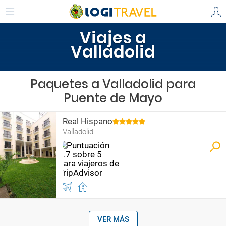
Viajes a
Valladolid
Paquetes a Valladolid para
Puente de Mayo
Real Hispano
Valladolid
VER MÁS