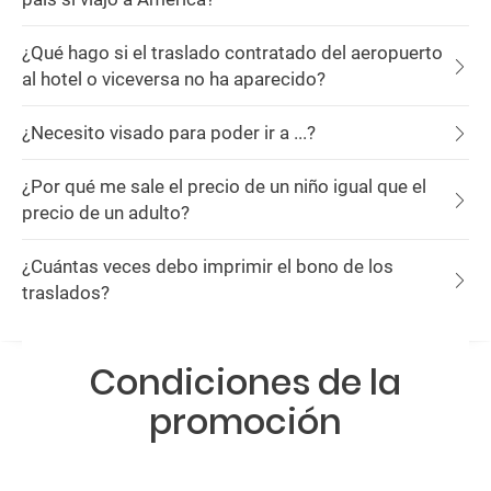
¿Qué hago si el traslado contratado del aeropuerto
al hotel o viceversa no ha aparecido?
¿Necesito visado para poder ir a ...?
¿Por qué me sale el precio de un niño igual que el
precio de un adulto?
¿Cuántas veces debo imprimir el bono de los
traslados?
Condiciones de la
promoción