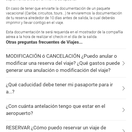
En caso de tener que enviarte la documentación de un paquete
vacacional (Caribe, circuitos, tours...) te enviaremos la documentación
de tu reserva alrededor de 10 días antes de salida, la cual deberás
imprimir y llevar contigo en el viaje.
Esta documentación te será requerida en el mostrador de la compañía
aérea a la hora de realizar el check-in el día de la salida.
Otras preguntas frecuentes de Viajes...
MODIFICACIÓN ó CANCELACIÓN ¿Puedo anular o
modificar una reserva del viaje? ¿Qué gastos puede
generar una anulación o modificación del viaje?
¿Qué caducidad debe tener mi pasaporte para ir
a...?
¿Con cuánta antelación tengo que estar en el
aeropuerto?
RESERVAR ¿Cómo puedo reservar un viaje de