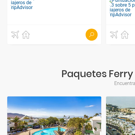
Paquetes Ferry
Encuentra