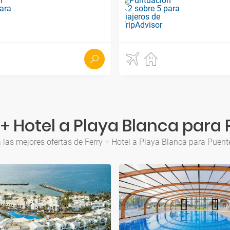
 + Hotel a Playa Blanca para
 las mejores ofertas de Ferry + Hotel a Playa Blanca para Puen