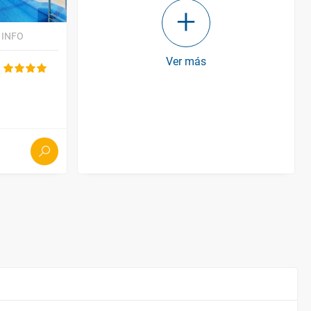
 INFO
Ver más