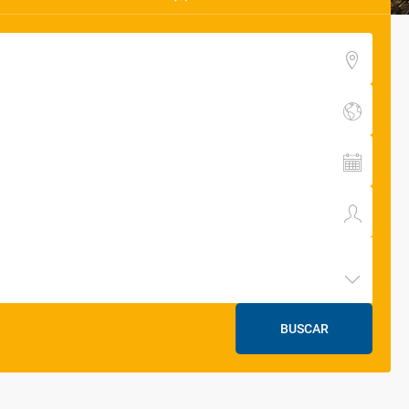
BUSCAR