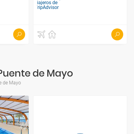
 Puente de Mayo
te de Mayo