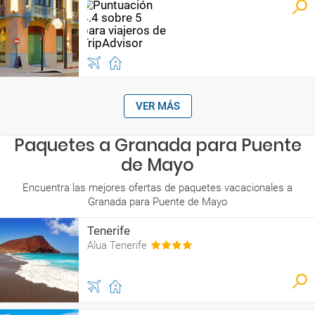
VER MÁS
Paquetes a Granada para Puente
de Mayo
Encuentra las mejores ofertas de paquetes vacacionales a
Granada para Puente de Mayo
Tenerife
Alua Tenerife