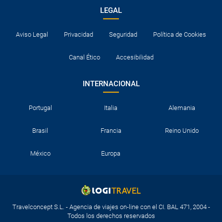
LEGAL
Aviso Legal
Privacidad
Seguridad
Política de Cookies
Canal Ético
Accesibilidad
INTERNACIONAL
Portugal
Italia
Alemania
Brasil
Francia
Reino Unido
México
Europa
Travelconcept S.L. - Agencia de viajes on-line con el CI. BAL 471, 2004 -
Todos los derechos reservados