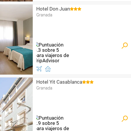
Hotel Don Juan
Granada
Hotel Yit Casablanca
Granada