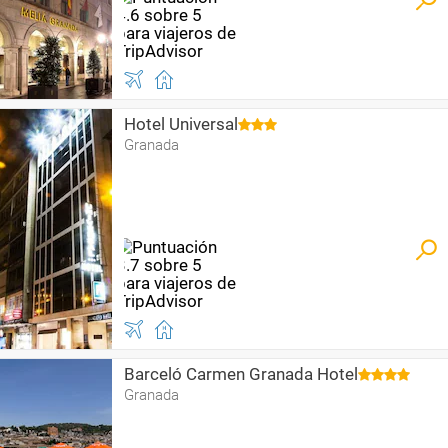
Hotel Universal
Granada
Barceló Carmen Granada Hotel
Granada