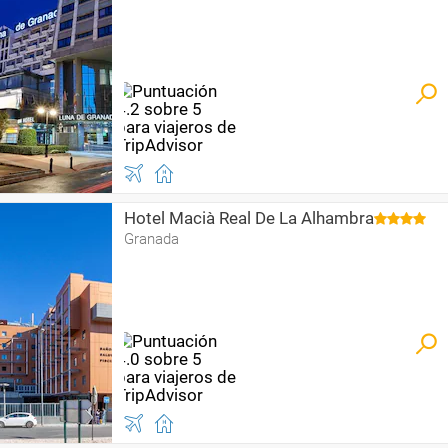
Hotel Macià Real De La Alhambra
Granada