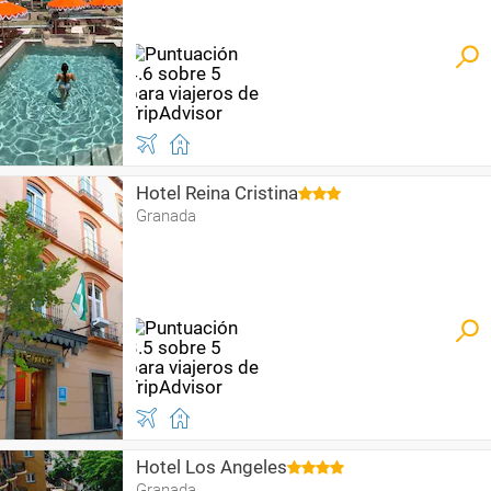
Hotel Reina Cristina
Granada
Hotel Los Angeles
Granada