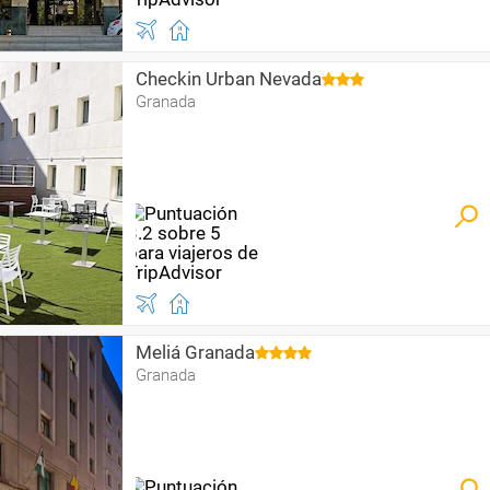
Checkin Urban Nevada
Granada
Meliá Granada
Granada