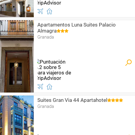
Apartamentos Luna Suites Palacio
Almagra
Granada
Suites Gran Via 44 Apartahotel
Granada