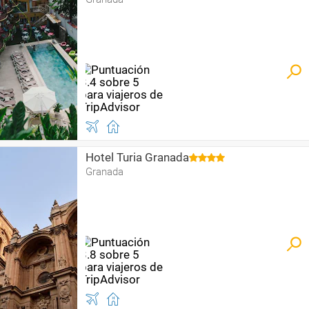
Hotel Turia Granada
Granada