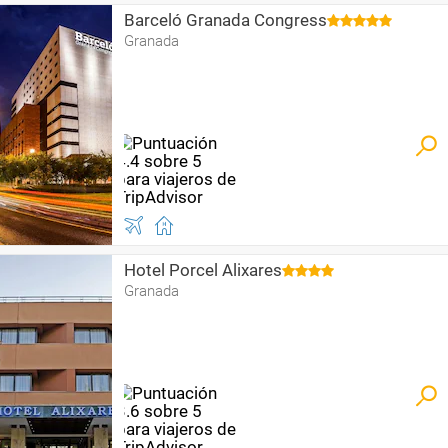
Barceló Granada Congress
Granada
Hotel Porcel Alixares
Granada