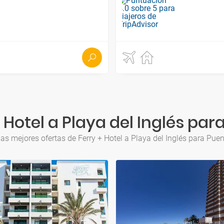
 Hotel a Playa del Inglés pa
as mejores ofertas de Ferry + Hotel a Playa del Inglés para Pu