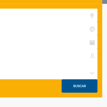
BUSCAR