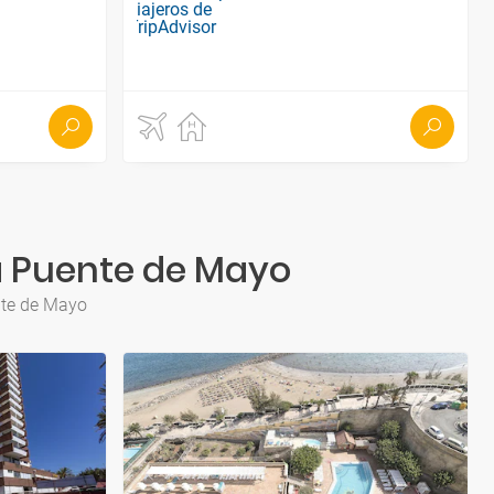
ra Puente de Mayo
ente de Mayo