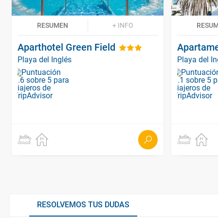
RESUMEN
+ INFO
RESU
Aparthotel Green Field
Apartame
Playa del Inglés
Playa del In
RESOLVEMOS TUS DUDAS