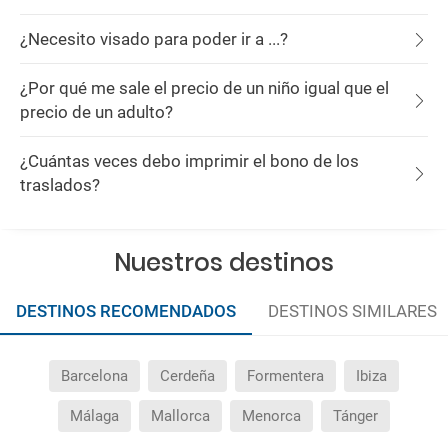
¿Necesito visado para poder ir a ...?
¿Por qué me sale el precio de un niño igual que el
precio de un adulto?
¿Cuántas veces debo imprimir el bono de los
traslados?
Nuestros destinos
DESTINOS RECOMENDADOS
DESTINOS SIMILARES
Barcelona
Cerdeña
Formentera
Ibiza
Málaga
Mallorca
Menorca
Tánger