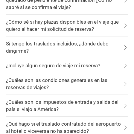
quedado de pendiente de confirmación ¿Cómo
sabré si se confirma el viaje?
¿Cómo sé si hay plazas disponibles en el viaje que
quiero al hacer mi solicitud de reserva?
Si tengo los traslados incluidos, ¿dónde debo
dirigirme?
¿Incluye algún seguro de viaje mi reserva?
¿Cuáles son las condiciones generales en las
reservas de viajes?
¿Cuáles son los impuestos de entrada y salida del
país si viajo a América?
¿Qué hago si el traslado contratado del aeropuerto
al hotel o viceversa no ha aparecido?