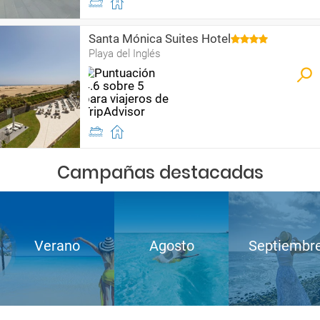
Santa Mónica Suites Hotel
Playa del Inglés
Campañas destacadas
Verano
Agosto
Septiembr