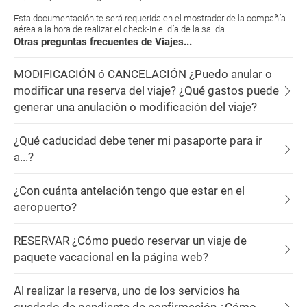
Esta documentación te será requerida en el mostrador de la compañía
aérea a la hora de realizar el check-in el día de la salida.
Otras preguntas frecuentes de Viajes...
MODIFICACIÓN ó CANCELACIÓN ¿Puedo anular o
modificar una reserva del viaje? ¿Qué gastos puede
generar una anulación o modificación del viaje?
¿Qué caducidad debe tener mi pasaporte para ir
a...?
¿Con cuánta antelación tengo que estar en el
aeropuerto?
RESERVAR ¿Cómo puedo reservar un viaje de
paquete vacacional en la página web?
Al realizar la reserva, uno de los servicios ha