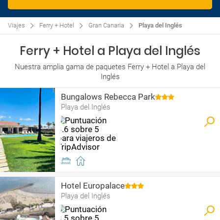
Viajes
Ferry + Hotel
Gran Canaria
Playa del Inglés
Ferry + Hotel a Playa del Inglés
Nuestra amplia gama de paquetes Ferry + Hotel a Playa del
Inglés
Bungalows Rebecca Park
Playa del Inglés
Hotel Europalace
Playa del Inglés