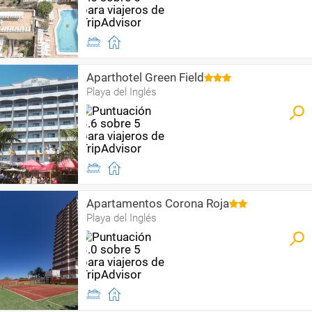
Aparthotel Green Field
Playa del Inglés
Apartamentos Corona Roja
Playa del Inglés