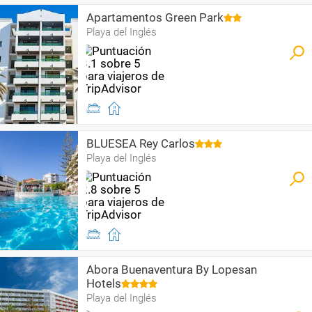
Apartamentos Green Park
Playa del Inglés
BLUESEA Rey Carlos
Playa del Inglés
Abora Buenaventura By Lopesan
Hotels
Playa del Inglés