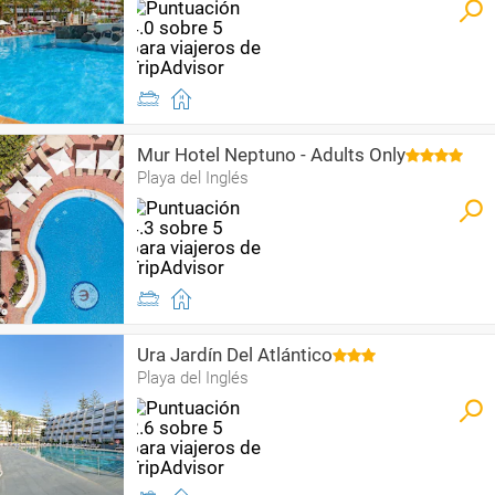
Mur Hotel Neptuno - Adults Only
Playa del Inglés
Ura Jardín Del Atlántico
Playa del Inglés