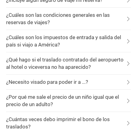
¿Incluye algún seguro de viaje mi reserva?
¿Cuáles son las condiciones generales en las
reservas de viajes?
¿Cuáles son los impuestos de entrada y salida del
país si viajo a América?
¿Qué hago si el traslado contratado del aeropuerto
al hotel o viceversa no ha aparecido?
¿Necesito visado para poder ir a ...?
¿Por qué me sale el precio de un niño igual que el
precio de un adulto?
¿Cuántas veces debo imprimir el bono de los
traslados?