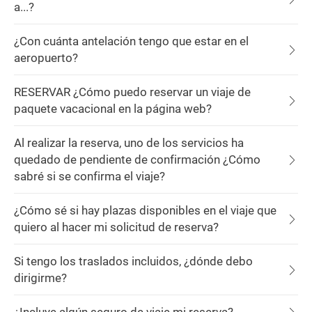
a...?
¿Con cuánta antelación tengo que estar en el
aeropuerto?
RESERVAR ¿Cómo puedo reservar un viaje de
paquete vacacional en la página web?
Al realizar la reserva, uno de los servicios ha
quedado de pendiente de confirmación ¿Cómo
sabré si se confirma el viaje?
¿Cómo sé si hay plazas disponibles en el viaje que
quiero al hacer mi solicitud de reserva?
Si tengo los traslados incluidos, ¿dónde debo
dirigirme?