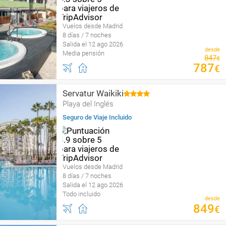
Vuelos desde Madrid
8 días / 7 noches
Salida el 12 ago 2026
desde
Media pensión
847
€
787
€
Servatur Waikiki
Playa del Inglés
Seguro de Viaje Incluido
Vuelos desde Madrid
8 días / 7 noches
Salida el 12 ago 2026
Todo incluido
desde
849
€