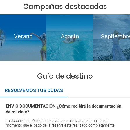
Campañas destacadas
Verano
Agosto
Septiembr
Guía de destino
RESOLVEMOS TUS DUDAS
ENVIO DOCUMENTACIÓN ¿Cómo recibiré la documentación
de mi viaje?
La documentación de tu reserva te será enviada por mail en el
momento que el pago de la reserva esté realizado completamente.