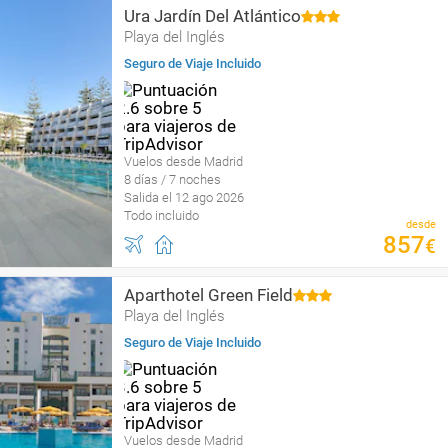
Ura Jardín Del Atlántico
Playa del Inglés
Seguro de Viaje Incluido
Vuelos desde Madrid
8 días / 7 noches
Salida el 12 ago 2026
Todo incluido
desde
857
€
Aparthotel Green Field
Playa del Inglés
Seguro de Viaje Incluido
Vuelos desde Madrid