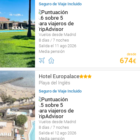
Seguro de Viaje Incluido
Vuelos desde Madrid
8 días / 7 noches
Salida el 11 ago 2026
Media pensión
desde
674
€
Hotel Europalace
Playa del Inglés
Seguro de Viaje Incluido
Vuelos desde Madrid
8 días / 7 noches
Salida el 12 ago 2026
Media pensión