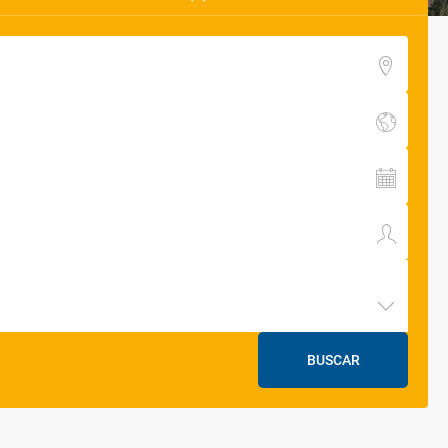
BUSCAR