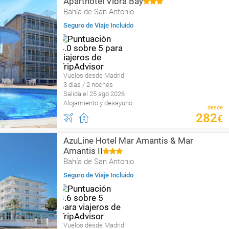
Aparthotel Vibra Bay
Bahía de San Antonio
Seguro de Viaje Incluido
Vuelos desde Madrid
3 días / 2 noches
Salida el 25 ago 2026
Alojamiento y desayuno
desde
282
€
AzuLine Hotel Mar Amantis & Mar
Amantis II
Bahía de San Antonio
Seguro de Viaje Incluido
Vuelos desde Madrid