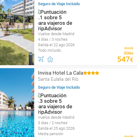
Seguro de Viaje Incluido
Vuelos desde Madrid
4 días / 3 noches
Salida el 22 ago 2026
desde
Todo incluido
596
€
547
€
Invisa Hotel La Cala
Santa Eulalia del Río
Seguro de Viaje Incluido
Vuelos desde Madrid
3 días / 2 noches
Salida el 25 ago 2026
Media pensión
desde