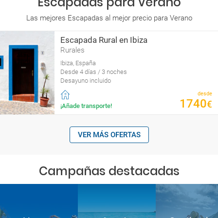
Escapadas para Verano
Las mejores Escapadas al mejor precio para Verano
Escapada Rural en Ibiza
Rurales
Ibiza, España
Desde 4 días / 3 noches
Desayuno incluido
desde
1740
€
¡Añade transporte!
VER MÁS OFERTAS
Campañas destacadas