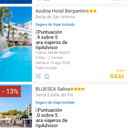
Azuline Hotel Bergantin
Bahía de San Antonio
Seguro de Viaje Incluido
Vuelos desde Madrid
3 días / 2 noches
Salida el 10 ago 2026
Todo incluido
desde
444
€
BLUESEA Salina
13
Santa Eulalia del Río
Seguro de Viaje Incluido