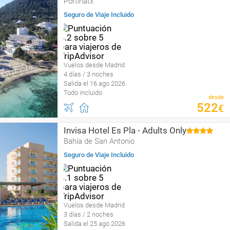
Portinatx
Seguro de Viaje Incluido
Vuelos desde Madrid
4 días / 3 noches
Salida el 16 ago 2026
Todo incluido
desde
522
€
Invisa Hotel Es Pla - Adults Only
Bahía de San Antonio
Seguro de Viaje Incluido
Vuelos desde Madrid
3 días / 2 noches
Salida el 25 ago 2026