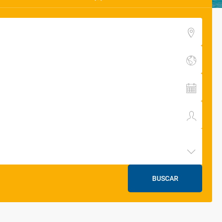
BUSCAR