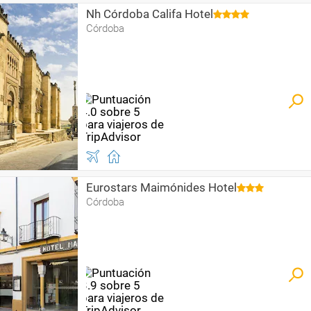
Nh Córdoba Califa Hotel
Córdoba
Eurostars Maimónides Hotel
Córdoba