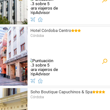
Hotel Córdoba Centro
Córdoba
Soho Boutique Capuchinos & Spa
Córdoba