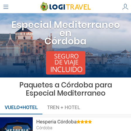
Especial Mediterraneo
en
Córdoba
Paquetes a Córdoba para
Especial Mediterraneo
VUELO+HOTEL
TREN + HOTEL
Hesperia Córdoba
Córdoba