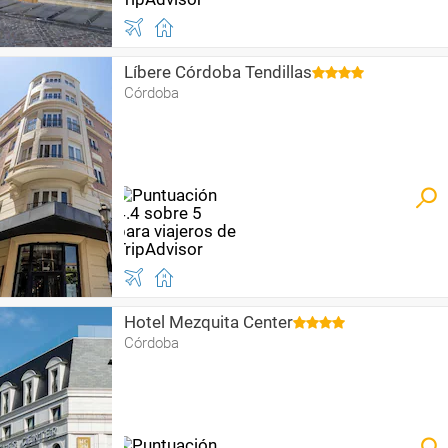
Líbere Córdoba Tendillas
Córdoba
Hotel Mezquita Center
Córdoba