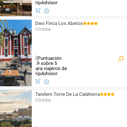
Dwo Finca Los Abetos
Córdoba
Tandem Torre De La Calahorra
Córdoba