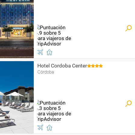
Hotel Cordoba Center
Córdoba