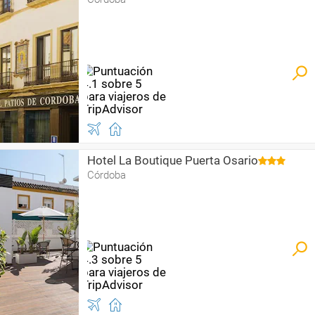
Hotel La Boutique Puerta Osario
Córdoba