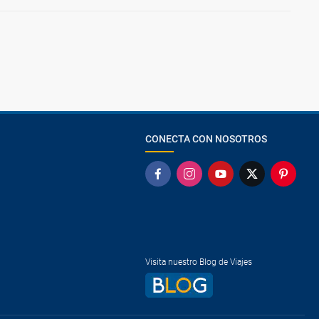
CONECTA CON NOSOTROS
Visita nuestro Blog de Viajes