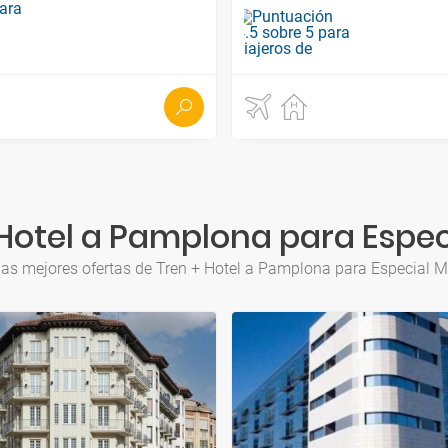
Hotel a Pamplona para Espe
las mejores ofertas de Tren + Hotel a Pamplona para Especial M