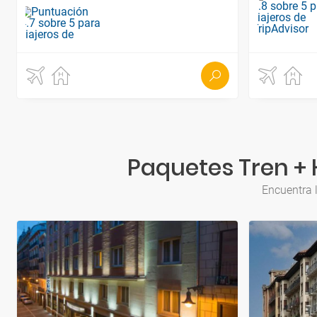
Paquetes Tren + 
Encuentra 