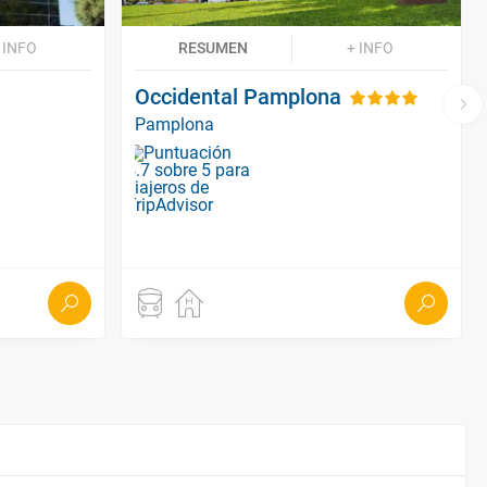
 INFO
RESUMEN
+ INFO
Occidental Pamplona
Pamplona