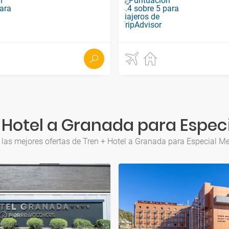
 Hotel a Granada para Espec
las mejores ofertas de Tren + Hotel a Granada para Especial M