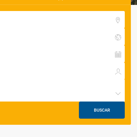
BUSCAR