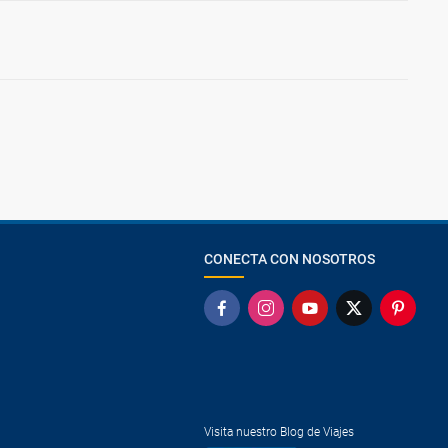
CONECTA CON NOSOTROS
Visita nuestro Blog de Viajes