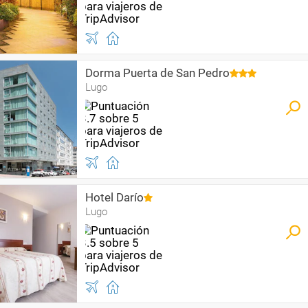
Dorma Puerta de San Pedro
Lugo
Hotel Darío
Lugo