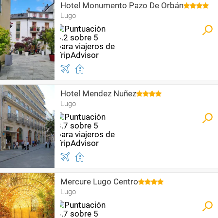
Hotel Monumento Pazo De Orbán
Lugo
Hotel Mendez Nuñez
Lugo
Mercure Lugo Centro
Lugo