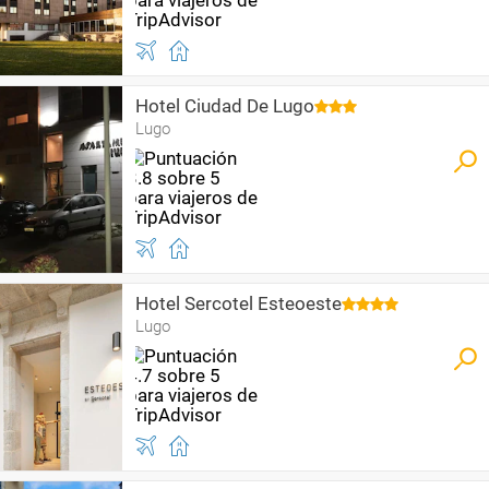
Hotel Ciudad De Lugo
Lugo
Hotel Sercotel Esteoeste
Lugo