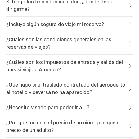
Si tengo los traslados incluidos, ¿dónde debo
dirigirme?
¿Incluye algún seguro de viaje mi reserva?
¿Cuáles son las condiciones generales en las
reservas de viajes?
¿Cuáles son los impuestos de entrada y salida del
país si viajo a América?
¿Qué hago si el traslado contratado del aeropuerto
al hotel o viceversa no ha aparecido?
¿Necesito visado para poder ir a ...?
¿Por qué me sale el precio de un niño igual que el
precio de un adulto?