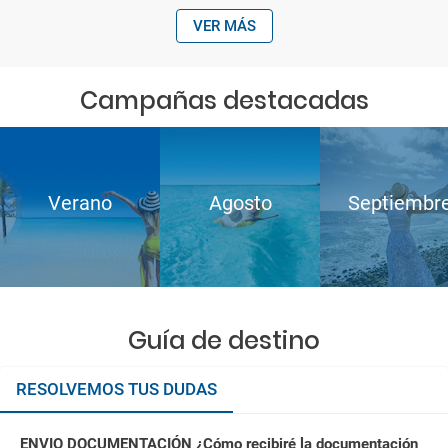
VER MÁS
Campañas destacadas
Verano
Agosto
Septiembr
Guía de destino
RESOLVEMOS TUS DUDAS
ENVIO DOCUMENTACIÓN ¿Cómo recibiré la documentación