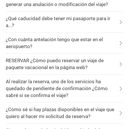
generar una anulación o modificación del viaje?
¿Qué caducidad debe tener mi pasaporte para ir
a...?
¿Con cuánta antelación tengo que estar en el
aeropuerto?
RESERVAR ¿Cómo puedo reservar un viaje de
paquete vacacional en la página web?
Al realizar la reserva, uno de los servicios ha
quedado de pendiente de confirmación ¿Cómo
sabré si se confirma el viaje?
¿Cómo sé si hay plazas disponibles en el viaje que
quiero al hacer mi solicitud de reserva?