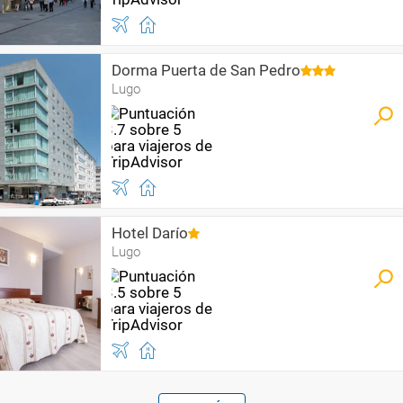
Dorma Puerta de San Pedro
Lugo
Hotel Darío
Lugo