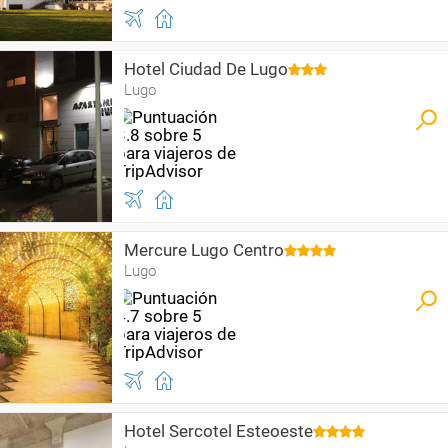
Hotel Ciudad De Lugo
Lugo
Mercure Lugo Centro
Lugo
Hotel Sercotel Esteoeste