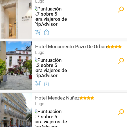
Lugo
Hotel Monumento Pazo De Orbán
Lugo
Hotel Mendez Nuñez
Lugo