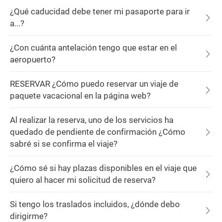
¿Qué caducidad debe tener mi pasaporte para ir
a...?
¿Con cuánta antelación tengo que estar en el
aeropuerto?
RESERVAR ¿Cómo puedo reservar un viaje de
paquete vacacional en la página web?
Al realizar la reserva, uno de los servicios ha
quedado de pendiente de confirmación ¿Cómo
sabré si se confirma el viaje?
¿Cómo sé si hay plazas disponibles en el viaje que
quiero al hacer mi solicitud de reserva?
Si tengo los traslados incluidos, ¿dónde debo
dirigirme?