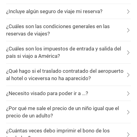
¿Incluye algún seguro de viaje mi reserva?
¿Cuáles son las condiciones generales en las
reservas de viajes?
¿Cuáles son los impuestos de entrada y salida del
país si viajo a América?
¿Qué hago si el traslado contratado del aeropuerto
al hotel o viceversa no ha aparecido?
¿Necesito visado para poder ir a ...?
¿Por qué me sale el precio de un niño igual que el
precio de un adulto?
¿Cuántas veces debo imprimir el bono de los