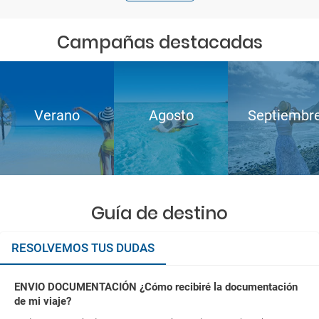
Campañas destacadas
Verano
Agosto
Septiembr
Guía de destino
RESOLVEMOS TUS DUDAS
ENVIO DOCUMENTACIÓN ¿Cómo recibiré la documentación
de mi viaje?