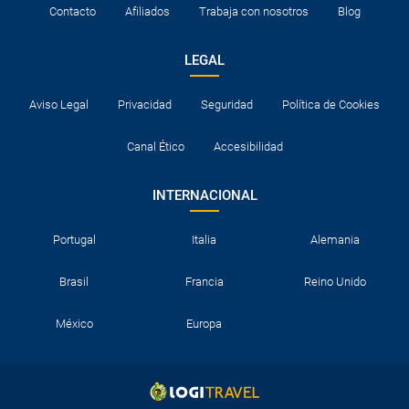
Contacto
Afiliados
Trabaja con nosotros
Blog
LEGAL
Aviso Legal
Privacidad
Seguridad
Política de Cookies
Canal Ético
Accesibilidad
INTERNACIONAL
Portugal
Italia
Alemania
Brasil
Francia
Reino Unido
México
Europa