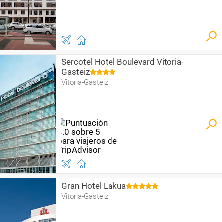
Sercotel Hotel Boulevard Vitoria-
Gasteiz
Vitoria-Gasteiz
Gran Hotel Lakua
Vitoria-Gasteiz