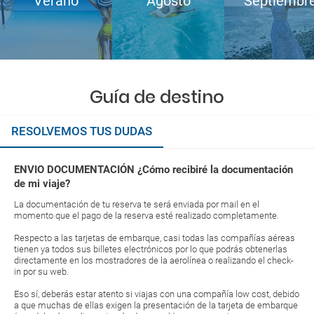
Verano
Agosto
Septiembr
Guía de destino
RESOLVEMOS TUS DUDAS
ENVIO DOCUMENTACIÓN ¿Cómo recibiré la documentación
de mi viaje?
La documentación de tu reserva te será enviada por mail en el
momento que el pago de la reserva esté realizado completamente.
Respecto a las tarjetas de embarque, casi todas las compañías aéreas
tienen ya todos sus billetes electrónicos por lo que podrás obtenerlas
directamente en los mostradores de la aerolínea o realizando el check-
in por su web.
Eso sí, deberás estar atento si viajas con una compañía low cost, debido
a que muchas de ellas exigen la presentación de la tarjeta de embarque