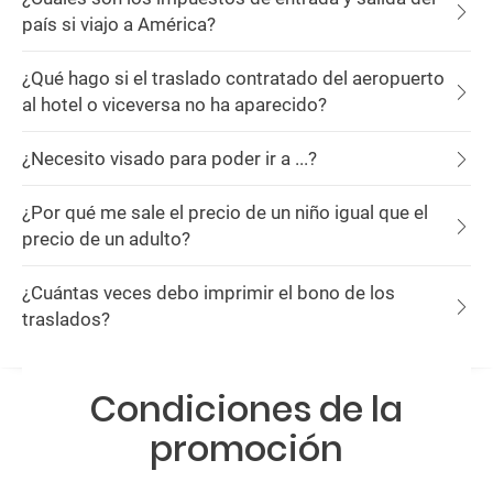
país si viajo a América?
¿Qué hago si el traslado contratado del aeropuerto
al hotel o viceversa no ha aparecido?
¿Necesito visado para poder ir a ...?
¿Por qué me sale el precio de un niño igual que el
precio de un adulto?
¿Cuántas veces debo imprimir el bono de los
traslados?
Condiciones de la
promoción