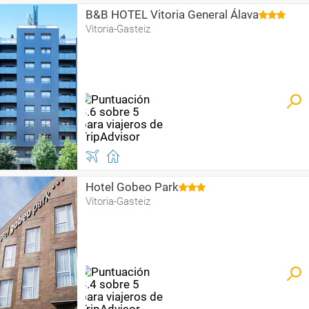
B&B HOTEL Vitoria General Álava
Vitoria-Gasteiz
Hotel Gobeo Park
Vitoria-Gasteiz