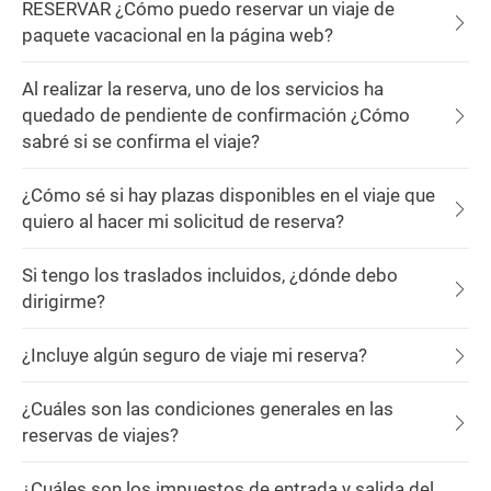
RESERVAR ¿Cómo puedo reservar un viaje de
paquete vacacional en la página web?
Al realizar la reserva, uno de los servicios ha
quedado de pendiente de confirmación ¿Cómo
sabré si se confirma el viaje?
¿Cómo sé si hay plazas disponibles en el viaje que
quiero al hacer mi solicitud de reserva?
Si tengo los traslados incluidos, ¿dónde debo
dirigirme?
¿Incluye algún seguro de viaje mi reserva?
¿Cuáles son las condiciones generales en las
reservas de viajes?
¿Cuáles son los impuestos de entrada y salida del