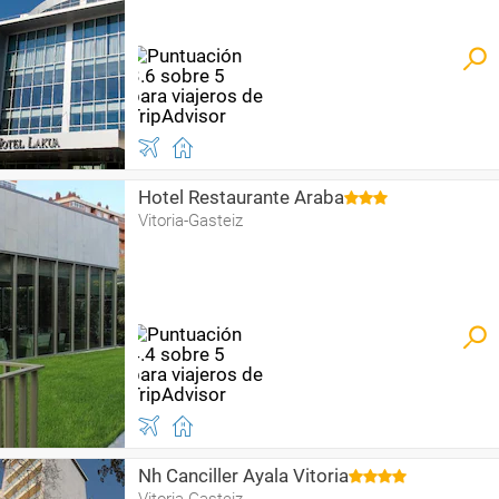
Hotel Restaurante Araba
Vitoria-Gasteiz
Nh Canciller Ayala Vitoria