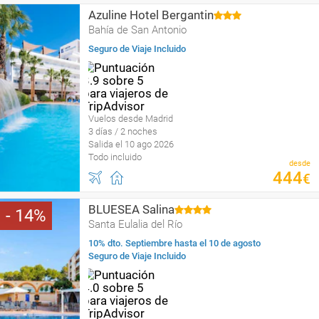
Azuline Hotel Bergantin
Bahía de San Antonio
Seguro de Viaje Incluido
Vuelos desde Madrid
3 días / 2 noches
Salida el 10 ago 2026
Todo incluido
desde
444
€
BLUESEA Salina
14
Santa Eulalia del Río
10% dto. Septiembre hasta el 10 de agosto
Seguro de Viaje Incluido