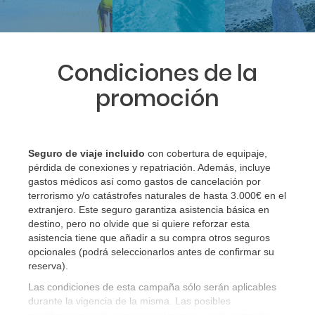
Condiciones de la
promoción
Seguro de viaje incluido
con cobertura de equipaje,
pérdida de conexiones y repatriación. Además, incluye
gastos médicos así como gastos de cancelación por
terrorismo y/o catástrofes naturales de hasta 3.000€ en el
extranjero. Este seguro garantiza asistencia básica en
destino, pero no olvide que si quiere reforzar esta
asistencia tiene que añadir a su compra otros seguros
opcionales (podrá seleccionarlos antes de confirmar su
reserva)
.
Las condiciones de esta campaña sólo serán aplicables
durante la vigencia de la misma. Las posibles