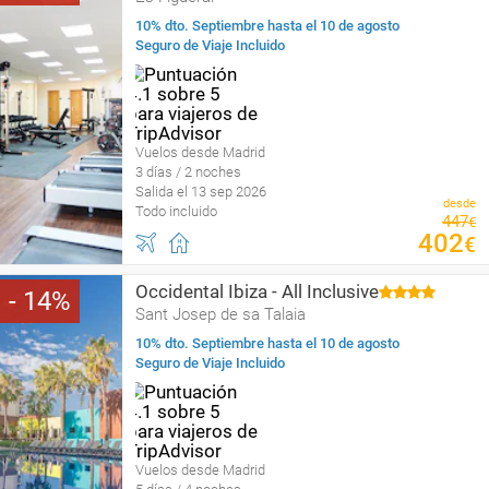
10% dto. Septiembre hasta el 10 de agosto
Seguro de Viaje Incluido
Vuelos desde Madrid
3 días / 2 noches
Salida el 13 sep 2026
desde
Todo incluido
447
€
402
€
Occidental Ibiza - All Inclusive
14
Sant Josep de sa Talaia
10% dto. Septiembre hasta el 10 de agosto
Seguro de Viaje Incluido
Vuelos desde Madrid