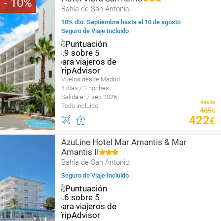
10
Bahía de San Antonio
10% dto. Septiembre hasta el 10 de agosto
Seguro de Viaje Incluido
Vuelos desde Madrid
4 días / 3 noches
Salida el 7 sep 2026
desde
Todo incluido
469
€
422
€
AzuLine Hotel Mar Amantis & Mar
Amantis II
Bahía de San Antonio
Seguro de Viaje Incluido