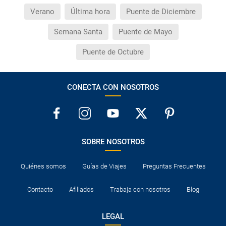
Verano
Última hora
Puente de Diciembre
Semana Santa
Puente de Mayo
Puente de Octubre
CONECTA CON NOSOTROS
SOBRE NOSOTROS
Quiénes somos
Guías de Viajes
Preguntas Frecuentes
Contacto
Afiliados
Trabaja con nosotros
Blog
LEGAL