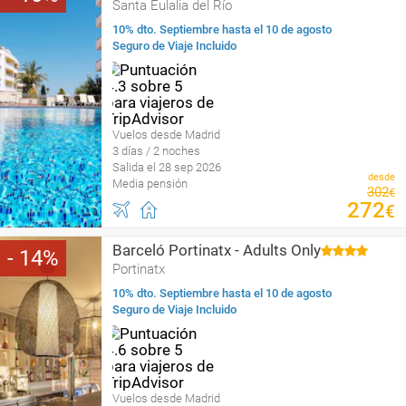
Santa Eulalia del Río
10% dto. Septiembre hasta el 10 de agosto
Seguro de Viaje Incluido
Vuelos desde Madrid
3 días / 2 noches
Salida el 28 sep 2026
desde
Media pensión
302
€
272
€
Barceló Portinatx - Adults Only
14
Portinatx
10% dto. Septiembre hasta el 10 de agosto
Seguro de Viaje Incluido
Vuelos desde Madrid