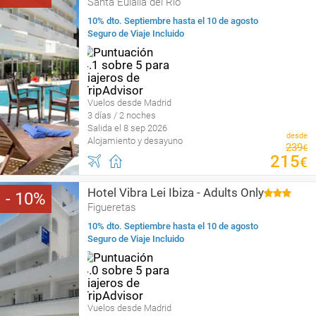
Santa Eulalia del Río
10% dto. Septiembre hasta el 10 de agosto
Seguro de Viaje Incluido
Vuelos desde Madrid
3 días / 2 noches
Salida el 8 sep 2026
desde
Alojamiento y desayuno
239
€
215
€
Hotel Vibra Lei Ibiza - Adults Only
10
Figueretas
10% dto. Septiembre hasta el 10 de agosto
Seguro de Viaje Incluido
Vuelos desde Madrid