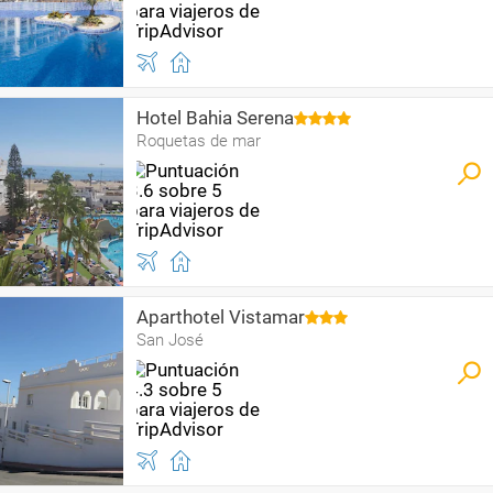
Hotel Bahia Serena
Roquetas de mar
Aparthotel Vistamar
San José