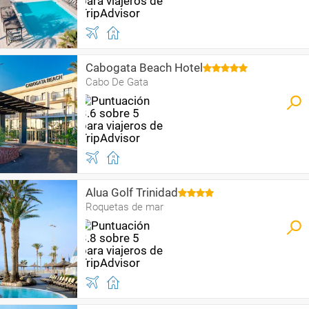
Cabogata Beach Hotel
Cabo De Gata
Alua Golf Trinidad
Roquetas de mar