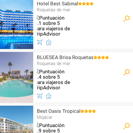
Hotel Best Sabinal
Roquetas de mar
BLUESEA Brisa Roquetas
Roquetas de mar
Best Oasis Tropical
Mojácar