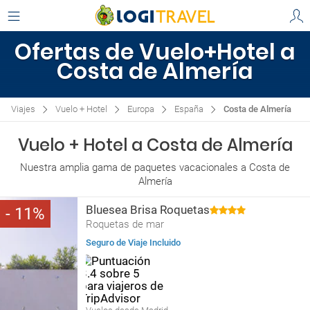
Ofertas de Vuelo+Hotel a
Costa de Almería
Viajes
Vuelo + Hotel
Europa
España
Costa de Almería
Vuelo + Hotel a Costa de Almería
Nuestra amplia gama de paquetes vacacionales a Costa de
Almería
Bluesea Brisa Roquetas
11
Roquetas de mar
Seguro de Viaje Incluido