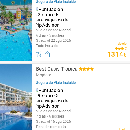
Seguro de Viaje Incluido
Vuelos desde Madrid
6 días / 5 noches
Salida el 22 ago 2026
desde
Todo incluido
1513
€
1314
€
Best Oasis Tropical
Mojácar
Seguro de Viaje Incluido
Vuelos desde Madrid
7 días / 6 noches
Salida el 16 ago 2026
Pensión completa
desde