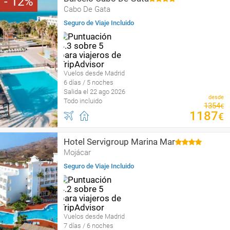
12
Cabo De Gata
Seguro de Viaje Incluido
Vuelos desde Madrid
6 días / 5 noches
Salida el 22 ago 2026
desde
Todo incluido
1354
€
1187
€
Hotel Servigroup Marina Mar
Mojácar
Seguro de Viaje Incluido
Vuelos desde Madrid
7 días / 6 noches