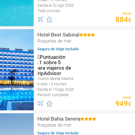
Salida el 22 ago 2026
Todo incluido
desde
884
€
Hotel Best Sabinal
Roquetas de mar
Seguro de Viaje Incluido
Vuelos desde Madrid
6 días / 5 noches
Salida el 15 ago 2026
Pensión completa
desde
949
€
Hotel Bahia Serena
Roquetas de mar
Seguro de Viaje Incluido