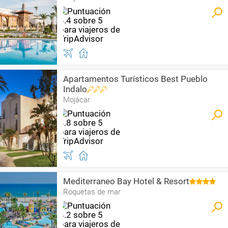
Apartamentos Turísticos Best Pueblo
Indalo
Mojácar
Mediterraneo Bay Hotel & Resort
Roquetas de mar