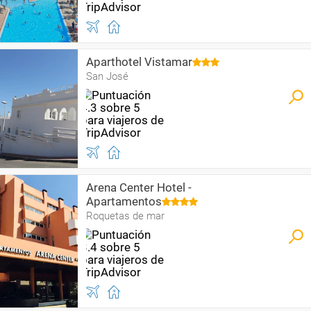
Aparthotel Vistamar
San José
Arena Center Hotel -
Apartamentos
Roquetas de mar