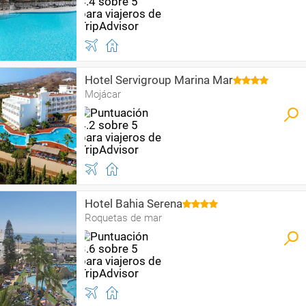
Hotel Servigroup Marina Mar
Mojácar
Hotel Bahia Serena
Roquetas de mar