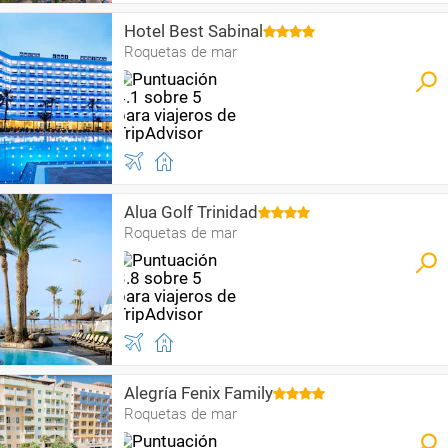
Hotel Best Sabinal
Roquetas de mar
Alua Golf Trinidad
Roquetas de mar
Alegría Fenix Family
Roquetas de mar