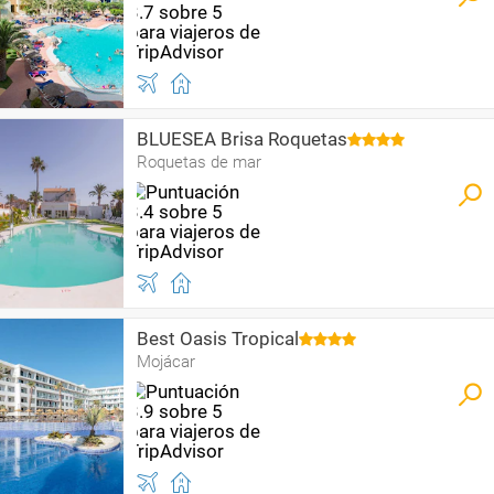
BLUESEA Brisa Roquetas
Roquetas de mar
Best Oasis Tropical
Mojácar