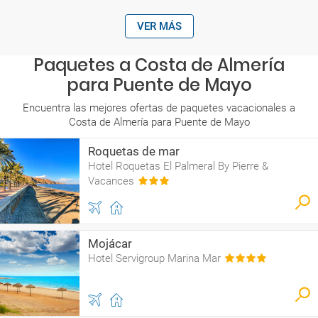
VER MÁS
Paquetes a Costa de Almería
para Puente de Mayo
Encuentra las mejores ofertas de paquetes vacacionales a
Costa de Almería para Puente de Mayo
Roquetas de mar
Hotel Roquetas El Palmeral By Pierre &
Vacances
Mojácar
Hotel Servigroup Marina Mar