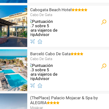
Cabogata Beach Hotel
Cabo De Gata
Barceló Cabo De Gata
Cabo De Gata
(ThePlace) Palacio Mojacar & Spa by
ALEGRIA
Mojácar