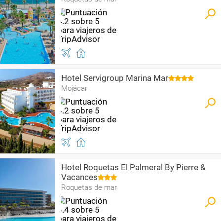
Hotel Servigroup Marina Mar
Mojácar
Hotel Roquetas El Palmeral By Pierre &
Vacances
Roquetas de mar