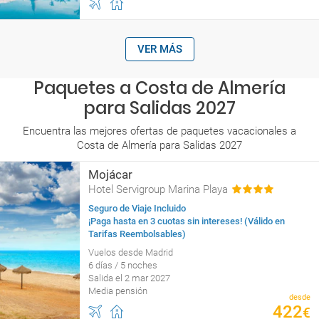
VER MÁS
Paquetes a Costa de Almería
para Salidas 2027
Encuentra las mejores ofertas de paquetes vacacionales a
Costa de Almería para Salidas 2027
Mojácar
Hotel Servigroup Marina Playa
Seguro de Viaje Incluido
¡Paga hasta en 3 cuotas sin intereses! (Válido en
Tarifas Reembolsables)
Vuelos desde Madrid
6 días / 5 noches
Salida el 2 mar 2027
Media pensión
desde
422
€