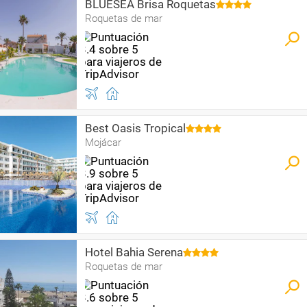
BLUESEA Brisa Roquetas
Roquetas de mar
Best Oasis Tropical
Mojácar
Hotel Bahia Serena
Roquetas de mar