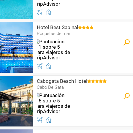
Hotel Best Sabinal
Roquetas de mar
Cabogata Beach Hotel
Cabo De Gata