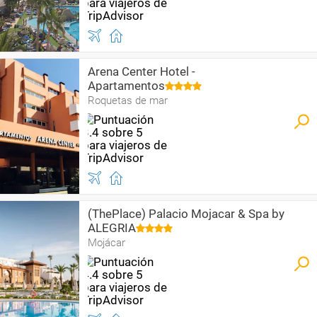
Arena Center Hotel -
Apartamentos
Roquetas de mar
(ThePlace) Palacio Mojacar & Spa by
ALEGRIA
Mojácar