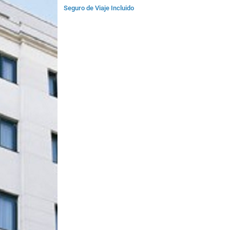
Seguro de Viaje Incluido