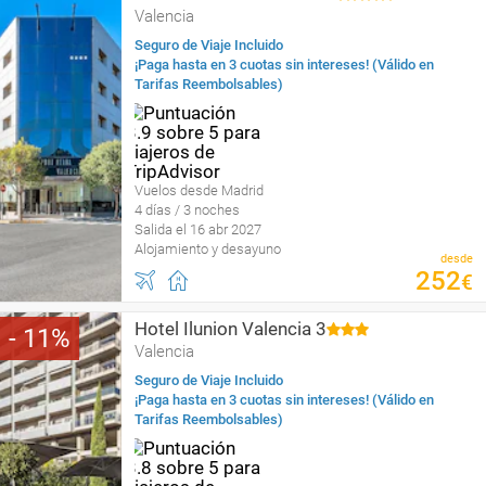
Valencia
Seguro de Viaje Incluido
¡Paga hasta en 3 cuotas sin intereses! (Válido en
Tarifas Reembolsables)
Vuelos desde Madrid
4 días / 3 noches
Salida el 16 abr 2027
Alojamiento y desayuno
desde
252
€
Hotel Ilunion Valencia 3
11
Valencia
Seguro de Viaje Incluido
¡Paga hasta en 3 cuotas sin intereses! (Válido en
Tarifas Reembolsables)