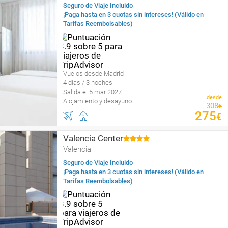
Seguro de Viaje Incluido
¡Paga hasta en 3 cuotas sin intereses! (Válido en
Tarifas Reembolsables)
Vuelos desde Madrid
4 días / 3 noches
Salida el 5 mar 2027
desde
Alojamiento y desayuno
308
€
275
€
Valencia Center
Valencia
Seguro de Viaje Incluido
¡Paga hasta en 3 cuotas sin intereses! (Válido en
Tarifas Reembolsables)