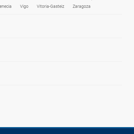
enecia
Vigo
Vitoria-Gasteiz
Zaragoza