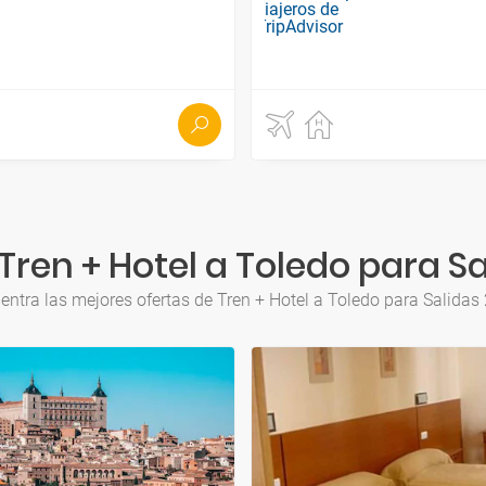
ren + Hotel a Toledo para Sa
entra las mejores ofertas de Tren + Hotel a Toledo para Salidas