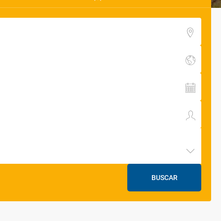
BUSCAR