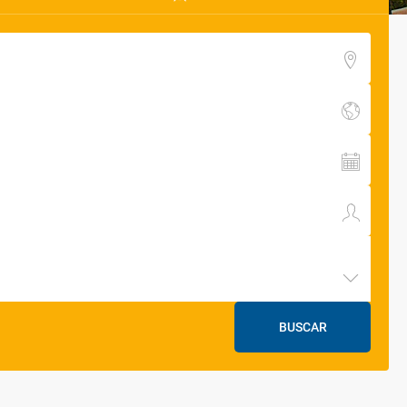
BUSCAR