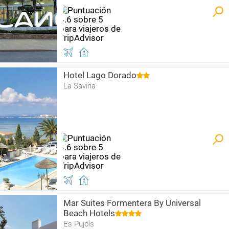
Hotel Lago Dorado
La Savina
Mar Suites Formentera By Universal
Beach Hotels
Es Pujols