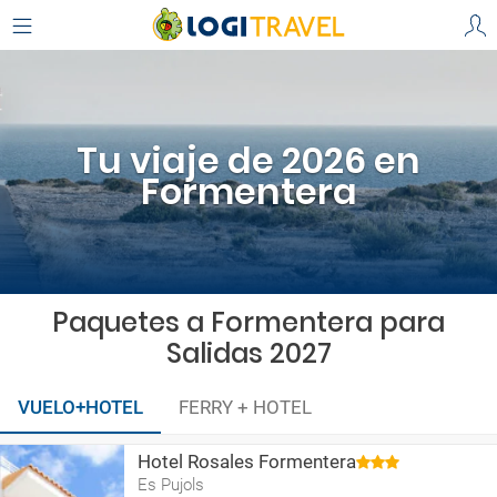
Tu viaje de 2026 en
Formentera
Paquetes a Formentera para
Salidas 2027
VUELO+HOTEL
FERRY + HOTEL
Hotel Rosales Formentera
Es Pujols