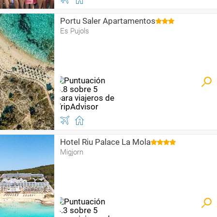
Portu Saler Apartamentos
Es Pujols
Hotel Riu Palace La Mola
Migjorn