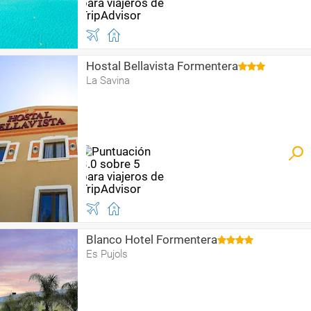
Hostal Bellavista Formentera
La Savina
Blanco Hotel Formentera
Es Pujols