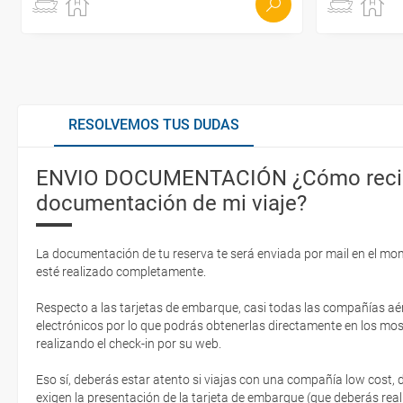
RESOLVEMOS TUS DUDAS
ENVIO DOCUMENTACIÓN ¿Cómo recib
documentación de mi viaje?
La documentación de tu reserva te será enviada por mail en el mo
esté realizado completamente.
Respecto a las tarjetas de embarque, casi todas las compañías aér
electrónicos por lo que podrás obtenerlas directamente en los mos
realizando el check-in por su web.
Eso sí, deberás estar atento si viajas con una compañía low cost,
exigen la presentación de la tarjeta de embarque (que deberás real