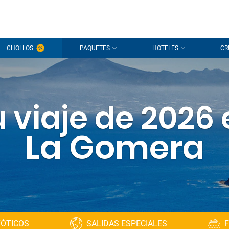
CHOLLOS
PAQUETES
HOTELES
CR
 viaje de 2026
La Gomera
XÓTICOS
SALIDAS ESPECIALES
F