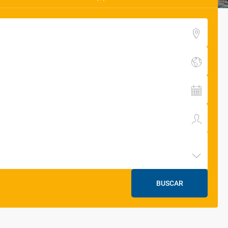
BUSCAR