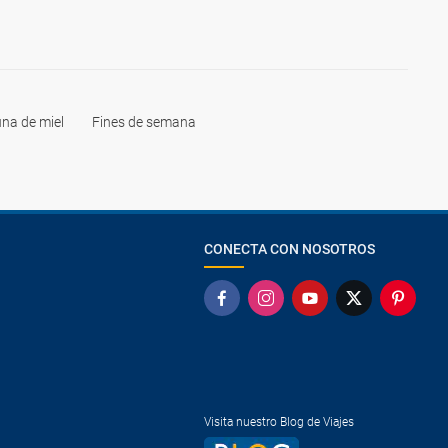
na de miel
Fines de semana
CONECTA CON NOSOTROS
Visita nuestro Blog de Viajes