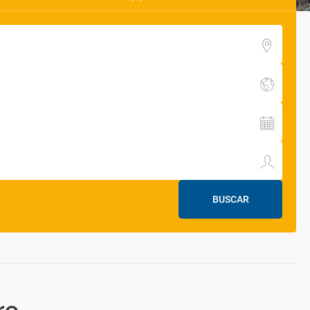
BUSCAR