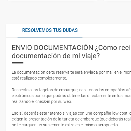
RESOLVEMOS TUS DUDAS
ENVIO DOCUMENTACIÓN ¿Cómo recib
documentación de mi viaje?
La documentación de tu reserva te será enviada por mail en el mo
esté realizado completamente.
Respecto a las tarjetas de embarque, casi todas las compañías aér
electrónicos por lo que podrás obtenerlas directamente en los mos
realizando el check-in por su web.
Eso sí, deberás estar atento si viajas con una compañía low cost,
exigen la presentación de la tarjeta de embarque (que deberás real
no te carguen un suplemento extra en el mismo aeropuerto.