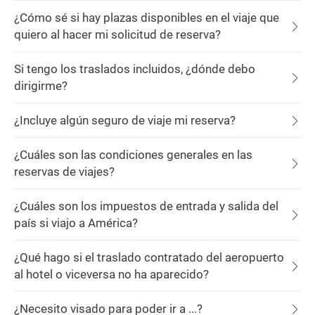
¿Cómo sé si hay plazas disponibles en el viaje que
quiero al hacer mi solicitud de reserva?
Si tengo los traslados incluidos, ¿dónde debo
dirigirme?
¿Incluye algún seguro de viaje mi reserva?
¿Cuáles son las condiciones generales en las
reservas de viajes?
¿Cuáles son los impuestos de entrada y salida del
país si viajo a América?
¿Qué hago si el traslado contratado del aeropuerto
al hotel o viceversa no ha aparecido?
¿Necesito visado para poder ir a ...?