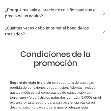
¿Por qué me sale el precio de un niño igual que el
precio de un adulto?
¿Cuántas veces debo imprimir el bono de los
traslados?
Condiciones de la
promoción
Seguro de viaje incluido
con cobertura de equipaje,
pérdida de conexiones y repatriación. Además, incluye
gastos médicos así como gastos de cancelación por
terrorismo y/o catástrofes naturales de hasta 3.000€ en el
extranjero. Este seguro garantiza asistencia básica en
destino, pero no olvide que si quiere reforzar esta