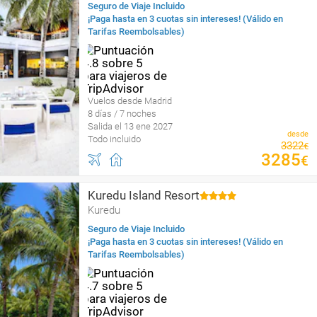
Seguro de Viaje Incluido
¡Paga hasta en 3 cuotas sin intereses! (Válido en
Tarifas Reembolsables)
Vuelos desde Madrid
8 días / 7 noches
Salida el 13 ene 2027
desde
Todo incluido
3322
€
3285
€
Kuredu Island Resort
Kuredu
Seguro de Viaje Incluido
¡Paga hasta en 3 cuotas sin intereses! (Válido en
Tarifas Reembolsables)