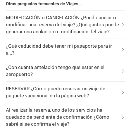
Otras preguntas frecuentes de Viajes...
MODIFICACIÓN ó CANCELACIÓN ¿Puedo anular o
modificar una reserva del viaje? ¿Qué gastos puede
generar una anulación o modificación del viaje?
¿Qué caducidad debe tener mi pasaporte para ir
a...?
¿Con cuánta antelación tengo que estar en el
aeropuerto?
RESERVAR ¿Cómo puedo reservar un viaje de
paquete vacacional en la página web?
Al realizar la reserva, uno de los servicios ha
quedado de pendiente de confirmación ¿Cómo
sabré si se confirma el viaje?