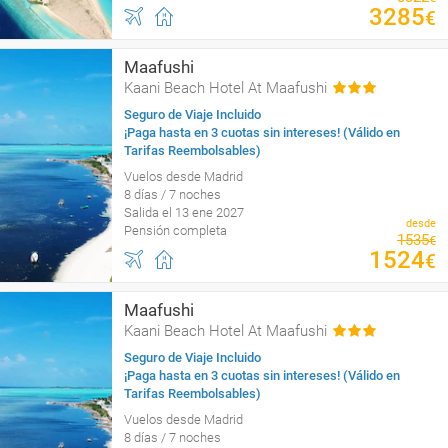
3285
€
Maafushi
Kaani Beach Hotel At Maafushi
Seguro de Viaje Incluido
¡Paga hasta en 3 cuotas sin intereses! (Válido en
Tarifas Reembolsables)
Vuelos desde Madrid
8 días / 7 noches
Salida el 13 ene 2027
desde
Pensión completa
1535
€
1524
€
Maafushi
Kaani Beach Hotel At Maafushi
Seguro de Viaje Incluido
¡Paga hasta en 3 cuotas sin intereses! (Válido en
Tarifas Reembolsables)
Vuelos desde Madrid
8 días / 7 noches